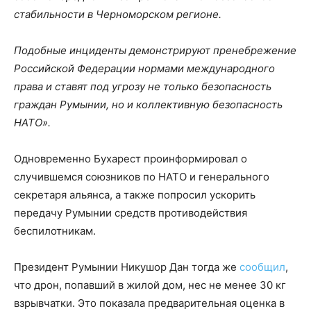
стабильности в Черноморском регионе.
Подобные инциденты демонстрируют пренебрежение
Российской Федерации нормами международного
права и ставят под угрозу не только безопасность
граждан Румынии, но и коллективную безопасность
НАТО».
Одновременно Бухарест проинформировал о
случившемся союзников по НАТО и генерального
секретаря альянса, а также попросил ускорить
передачу Румынии средств противодействия
беспилотникам.
Президент Румынии Никушор Дан тогда же
сообщил
,
что дрон, попавший в жилой дом, нес не менее 30 кг
взрывчатки. Это показала предварительная оценка в