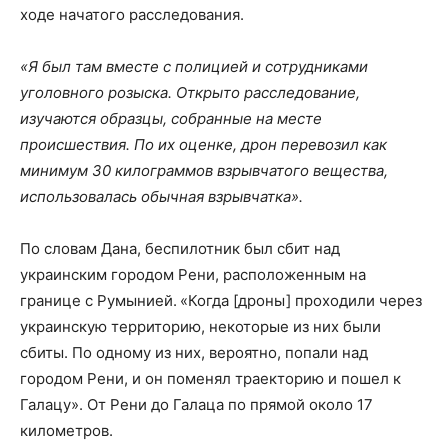
ходе начатого расследования.
«Я был там вместе с полицией и сотрудниками
уголовного розыска. Открыто расследование,
изучаются образцы, собранные на месте
происшествия. По их оценке, дрон перевозил как
минимум 30 килограммов взрывчатого вещества,
использовалась обычная взрывчатка».
По словам Дана, беспилотник был сбит над
украинским городом Рени, расположенным на
границе с Румынией.
«Когда [дроны] проходили через
украинскую территорию, некоторые из них были
сбиты. По одному из них, вероятно, попали над
городом Рени, и он поменял траекторию и пошел к
Галацу». От Рени до Галаца по прямой около 17
километров.