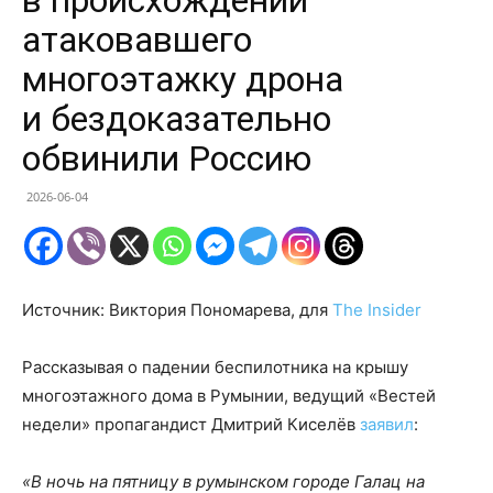
атаковавшего
многоэтажку дрона
и бездоказательно
обвинили Россию
2026-06-04
Источник: Виктория Пономарева, для
The Insider
Рассказывая о падении беспилотника на крышу
многоэтажного дома в Румынии, ведущий «Вестей
недели» пропагандист Дмитрий Киселёв
заявил
:
«В ночь на пятницу в румынском городе Галац на