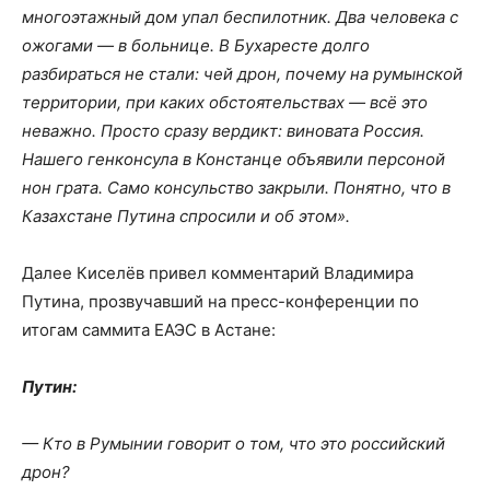
многоэтажный дом упал беспилотник. Два человека с
ожогами — в больнице. В Бухаресте долго
разбираться не стали: чей дрон, почему на румынской
территории, при каких обстоятельствах — всё это
неважно. Просто сразу вердикт: виновата Россия.
Нашего генконсула в Констанце объявили персоной
нон грата. Само консульство закрыли. Понятно, что в
Казахстане Путина спросили и об этом».
Далее Киселёв привел комментарий Владимира
Путина, прозвучавший на пресс-конференции по
итогам саммита ЕАЭС в Астане:
Путин:
— Кто в Румынии говорит о том, что это российский
дрон?