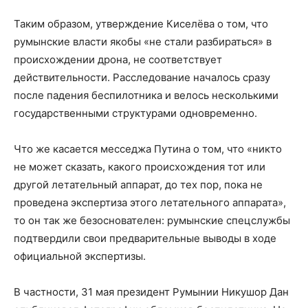
Таким образом, утверждение Киселёва о том, что
румынские власти якобы «не стали разбираться» в
происхождении дрона, не соответствует
действительности. Расследование началось сразу
после падения беспилотника и велось несколькими
государственными структурами одновременно.
Что же касается месседжа Путина о том, что «никто
не может сказать, какого происхождения тот или
другой летательный аппарат, до тех пор, пока не
проведена экспертиза этого летательного аппарата»,
то он так же безоснователен: румынские спецслужбы
подтвердили свои предварительные выводы в ходе
официальной экспертизы.
В частности, 31 мая президент Румынии Никушор Дан