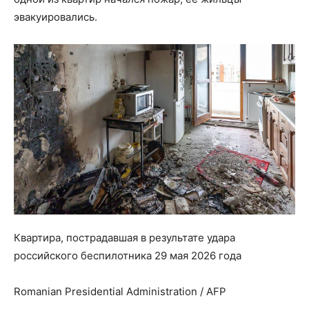
эвакуировались.
Квартира, пострадавшая в результате удара
российского беспилотника 29 мая 2026 года
Romanian Presidential Administration / AFP