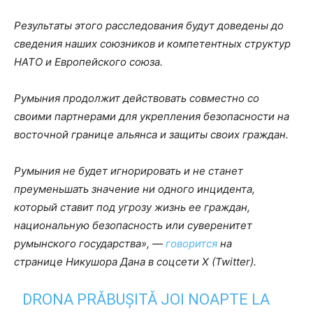
Результаты этого расследования будут доведены до
сведения наших союзников и компетентных структур
НАТО и Европейского союза.
Румыния продолжит действовать совместно со
своими партнерами для укрепления безопасности на
восточной границе альянса и защиты своих граждан.
Румыния не будет игнорировать и не станет
преуменьшать значение ни одного инцидента,
который ставит под угрозу жизнь ее граждан,
национальную безопасность или суверенитет
румынского государства», —
говорится
на
странице Никушора Дана в соцсети X (Twitter).
DRONA PRǍBUȘITǍ JOI NOAPTE LA