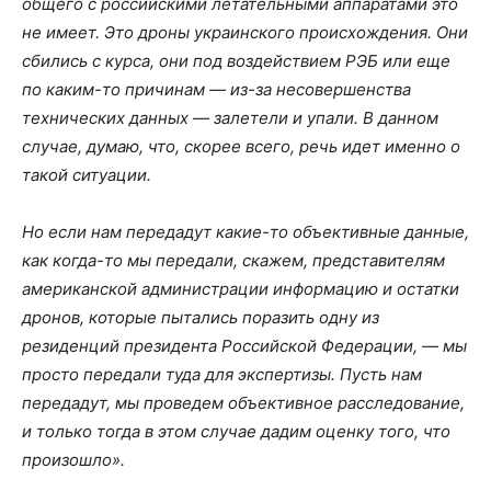
общего с российскими летательными аппаратами это
не имеет. Это дроны украинского происхождения. Они
сбились с курса, они под воздействием РЭБ или еще
по каким-то причинам — из-за несовершенства
технических данных — залетели и упали. В данном
случае, думаю, что, скорее всего, речь идет именно о
такой ситуации.
Но если нам передадут какие-то объективные данные,
как когда-то мы передали, скажем, представителям
американской администрации информацию и остатки
дронов, которые пытались поразить одну из
резиденций президента Российской Федерации, — мы
просто передали туда для экспертизы. Пусть нам
передадут, мы проведем объективное расследование,
и только тогда в этом случае дадим оценку того, что
произошло».