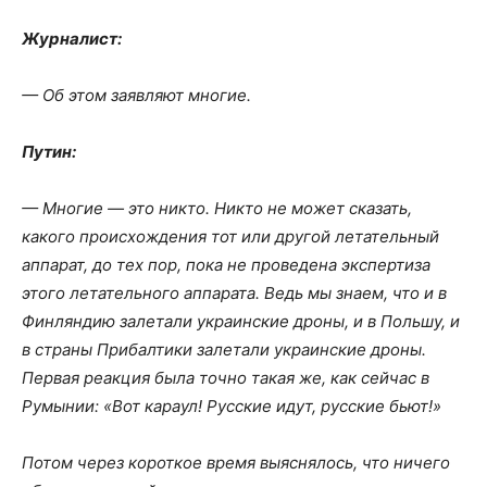
Журналист:
— Об этом заявляют многие.
Путин:
— Многие — это никто. Никто не может сказать,
какого происхождения тот или другой летательный
аппарат, до тех пор, пока не проведена экспертиза
этого летательного аппарата. Ведь мы знаем, что и в
Финляндию залетали украинские дроны, и в Польшу, и
в страны Прибалтики залетали украинские дроны.
Первая реакция была точно такая же, как сейчас в
Румынии: «Вот караул! Русские идут, русские бьют!»
Потом через короткое время выяснялось, что ничего