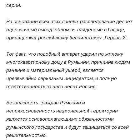
серии.
На основании всех этих данных расследование делает
однозначный вывод: обломки, найденные в Галаце,
принадлежат российскому беспилотнику „Герань-2”.
Тот факт, что подобный аппарат ударил по жилому
многоквартирному дому в Румынии, причинив людям
ранения и материальный ущерб, является
чрезвычайно серьезным инцидентом, и полную
ответственность за него несет Россия.
Безопасность граждан Румынии и
неприкосновенность национальной территории
являются основополагающими обязанностями
румынского государства и будут защищаться со всей
решительностью.