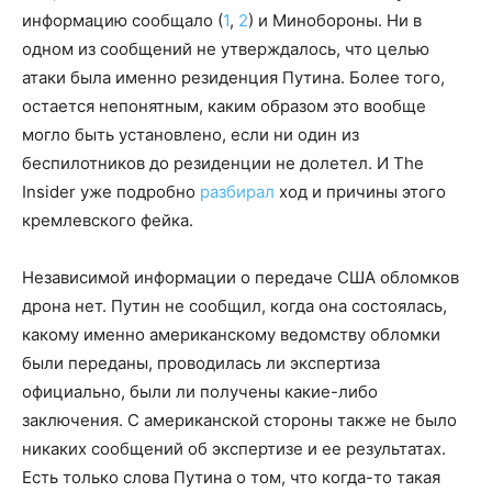
информацию сообщало (
1
,
2
) и Минобороны. Ни в
одном из сообщений не утверждалось, что целью
атаки была именно резиденция Путина. Более того,
остается непонятным, каким образом это вообще
могло быть установлено, если ни один из
беспилотников до резиденции не долетел. И The
Insider уже подробно
разбирал
ход и причины этого
кремлевского фейка.
Независимой информации о передаче США обломков
дрона нет. Путин не сообщил, когда она состоялась,
какому именно американскому ведомству обломки
были переданы, проводилась ли экспертиза
официально, были ли получены какие-либо
заключения. С американской стороны также не было
никаких сообщений об экспертизе и ее результатах.
Есть только слова Путина о том, что когда-то такая