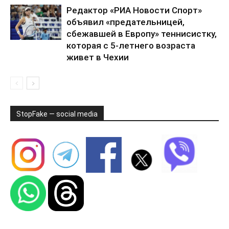
Редактор «РИА Новости Спорт»
объявил «предательницей,
сбежавшей в Европу» теннисистку,
которая с 5-летнего возраста
живет в Чехии
StopFake — social media