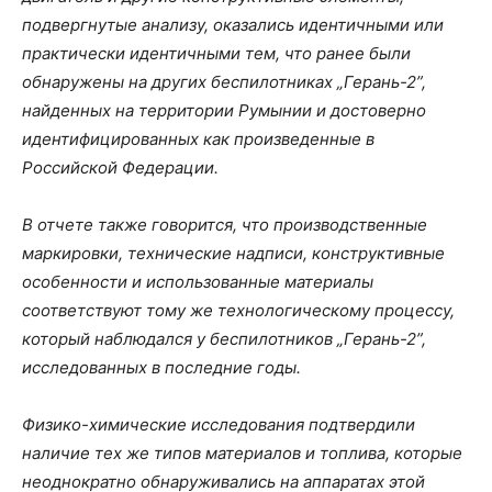
подвергнутые анализу, оказались идентичными или
практически идентичными тем, что ранее были
обнаружены на других беспилотниках „Герань-2”,
найденных на территории Румынии и достоверно
идентифицированных как произведенные в
Российской Федерации.
В отчете также говорится, что производственные
маркировки, технические надписи, конструктивные
особенности и использованные материалы
соответствуют тому же технологическому процессу,
который наблюдался у беспилотников „Герань-2”,
исследованных в последние годы.
Физико-химические исследования подтвердили
наличие тех же типов материалов и топлива, которые
неоднократно обнаруживались на аппаратах этой