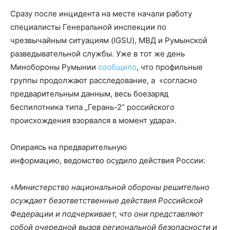
Сразу после инцидента на месте начали работу
специалисты Генеральной инспекции по
чрезвычайным ситуациям (IGSU), МВД и Румынской
разведывательной службы. Уже в тот же день
Минобороны Румынии
сообщило
, что профильные
группы продолжают расследование, а «согласно
предварительным данным, весь боезаряд
беспилотника типа „Герань-2” российского
происхождения взорвался в момент удара».
Опираясь на предварительную
информацию, ведомство осудило действия России:
«Министерство национальной обороны решительно
осуждает безответственные действия Российской
Федерации и подчеркивает, что они представляют
собой очередной вызов региональной безопасности и