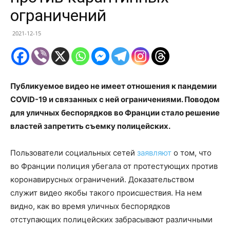
ограничений
2021-12-15
Публикуемое видео не имеет отношения к пандемии
COVID-19 и связанных с ней ограничениями. Поводом
для уличных беспорядков во Франции стало решение
властей запретить съемку полицейских.
Пользователи социальных сетей
заявляют
о том, что
во Франции полиция убегала от протестующих против
коронавирусных ограничений. Доказательством
служит видео якобы такого происшествия. На нем
видно, как во время уличных беспорядков
отступающих полицейских забрасывают различными