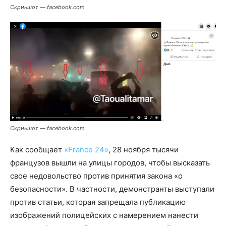
Скриншот — facebook.com
Скриншот — facebook.com
Как сообщает
«France 24»
, 28 ноября тысячи
французов вышли на улицы городов, чтобы высказать
свое недовольство против принятия закона «о
безопасности». В частности, демонстранты выступали
против статьи, которая запрещала публикацию
изображений полицейских с намерением нанести