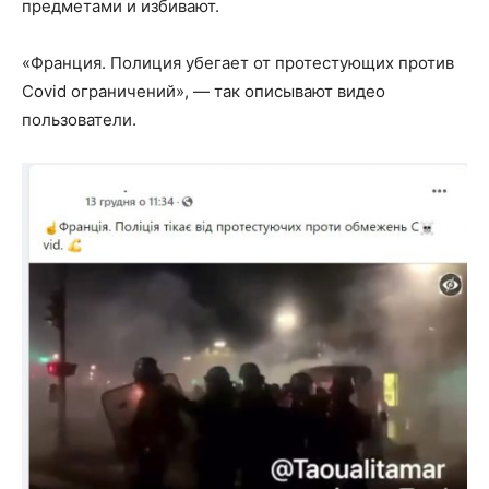
предметами и избивают.
«Франция. Полиция убегает от протестующих против
Covid ограничений», — так описывают видео
пользователи.