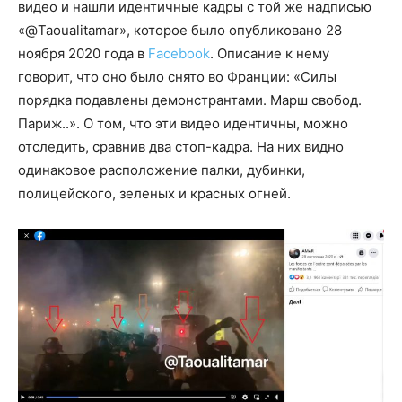
видео и нашли идентичные кадры с той же надписью
«@Taoualitamar», которое было опубликовано 28
ноября 2020 года в
Facebook
. Описание к нему
говорит, что оно было снято во Франции: «Силы
порядка подавлены демонстрантами. Марш свобод.
Париж..». О том, что эти видео идентичны, можно
отследить, сравнив два стоп-кадра. На них видно
одинаковое расположение палки, дубинки,
полицейского, зеленых и красных огней.