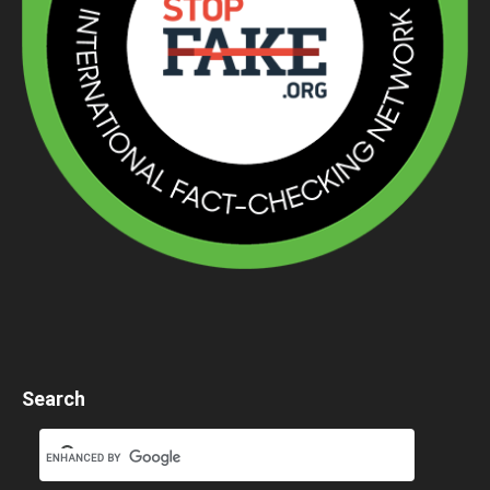
Search