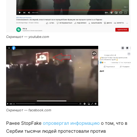
Скриншот — youtube.com
Скриншот — facebook.com
Ранее StopFake
опровергал информацию
о том, что в
Сербии тысячи людей протестовали против