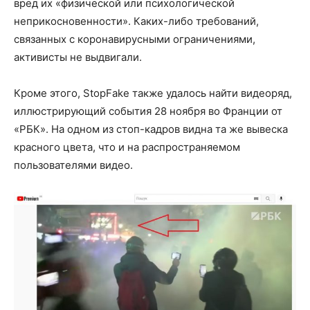
вред их «физической или психологической
неприкосновенности». Каких-либо требований,
связанных с коронавирусными ограничениями,
активисты не выдвигали.
Кроме этого, StopFake также удалось найти видеоряд,
иллюстрирующий события 28 ноября во Франции от
«РБК». На одном из стоп-кадров видна та же вывеска
красного цвета, что и на распространяемом
пользователями видео.