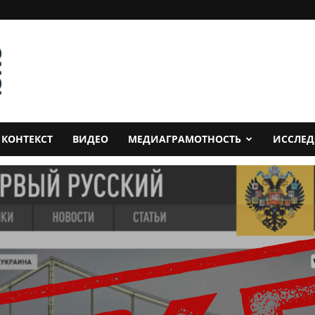
КОНТЕКСТ
ВИДЕО
МЕДИАГРАМОТНОСТЬ
ИССЛЕ