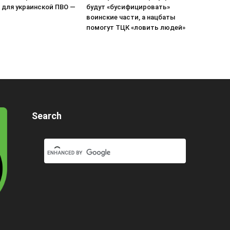
 для украинской ПВО —
будут «бусифицировать»
воинские части, а нацбаты
помогут ТЦК «ловить людей»
Search