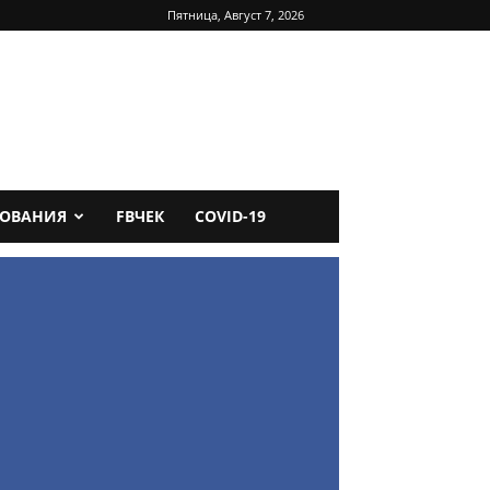
Пятница, Август 7, 2026
ДОВАНИЯ
FBЧЕК
COVID-19