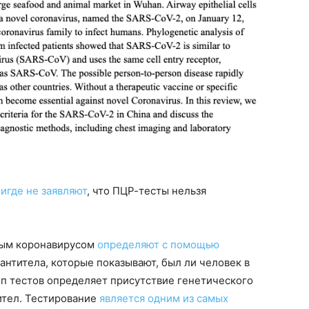
игде не заявляют
, что ПЦР-тесты нельзя
вым коронавирусом
определяют с помощью
 антитела, которые показывают, был ли человек в
п тестов определяет присутствие генетического
ител. Тестирование
является одним из самых