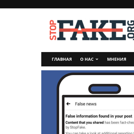
StopFake
ГЛАВНАЯ
О НАС
МНЕНИЯ