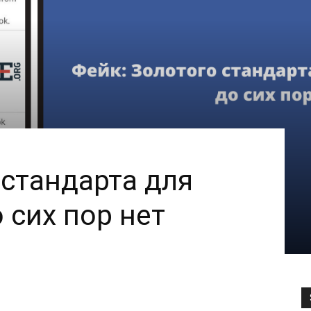
 стандарта для
 сих пор нет