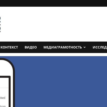
КОНТЕКСТ
ВИДЕО
МЕДИАГРАМОТНОСТЬ
ИССЛЕ