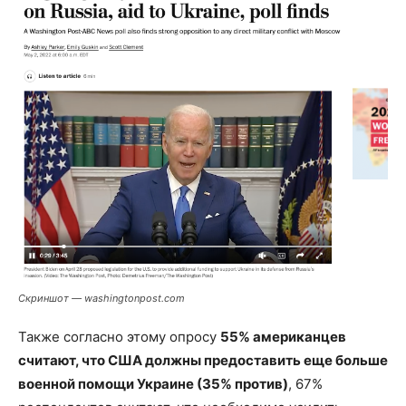
Скриншот — washingtonpost.com
Также согласно этому опросу
55% американцев
считают, что США должны предоставить еще больше
военной помощи Украине (35% против)
, 67%