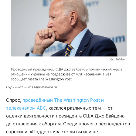
Скриншот — rossaprimavera.ru
Опрос,
проведённый The Washington Post и
телеканалом ABC
, касался различных тем — от
оценки деятельности президента США Джо Байдена
до отношения к абортам. Среди прочего респондентов
спросили: «Поддерживаете ли вы или не