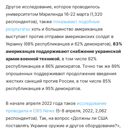
Другое исследование, которое проводилось
университетом Мэриленда 16-22 марта (1,320
респондентов), также
показывает подобные
результаты
: хоть и большинство американцев
выступает против отправки американских солдат в
Украину (68% республиканцев и 62% демократов),
83%
американцев поддерживают снабжение украинской
армии военной техникой
, в том числе 82%
республиканцев и 86% демократов. Точно так же 89%
опрошенных поддерживают продолжение введения
жестких санкций против России, в том числе 85%
республиканцев и 95% демократов.
В начале апреля 2022 года такое
исследование
проводила и CBS News
(5-8 апреля, 2022, 2,062
респондентов). Так, на вопрос «Должны ли США
поставлять Украине оружие и другое оборудование?»,