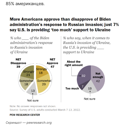
85% американцев.
Скриншот — pewresearch.org