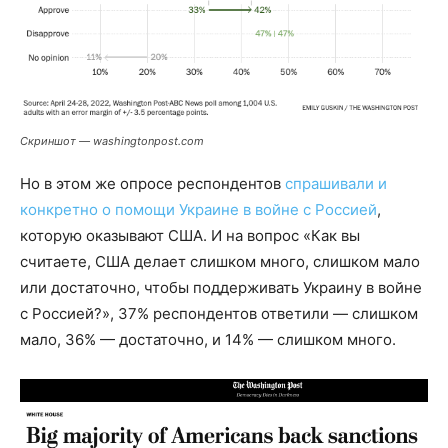
Скриншот — washingtonpost.com
Но в этом же опросе респондентов
спрашивали и
конкретно о помощи Украине в войне с Россией
,
которую оказывают США. И на вопрос «Как вы
считаете, США делает слишком много, слишком мало
или достаточно, чтобы поддерживать Украину в войне
с Россией?», 37% респондентов ответили — слишком
мало, 36% — достаточно, и 14% — слишком много.