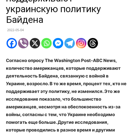
украинскую политику
Байдена
2022-05-04
Согласно опросу The Washington Post-ABC News,
количество американцев, которые поддерживают
деятельность Байдена, связанную с войной в
Украине, возросло. В то же время, процент тех, кто не
поддерживает эту политику, не изменился. Это же
исследование показало, что большинство
американцев, несмотря на обеспокоенность из-за
войны, согласны с тем, что Украине необходимо
помогать еще больше. Другие исследования,
которые проводились в разное время и другими