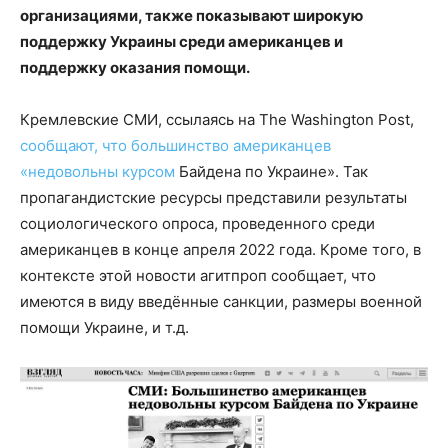
организациями, также показывают широкую
поддержку Украины среди американцев и
поддержку оказания помощи.
Кремлевские СМИ, ссылаясь на The Washington Post,
сообщают, что большинство американцев
«недовольны курсом
Байдена по Украине». Так
пропагандистские ресурсы представили результаты
социологического опроса, проведенного среди
американцев в конце апреля 2022 года. Кроме того, в
контексте этой новости агитпроп сообщает, что
имеются в виду введённые санкции, размеры военной
помощи Украине, и т.д.