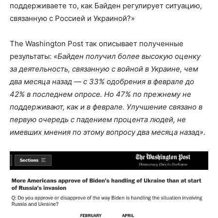
поддерживаете то, как Байден регулирует ситуацию,
связанную с Россией и Украиной?»
The Washington Post так описывает полученные
результаты:
«Байден получил более высокую оценку
за деятельность, связанную с войной в Украине, чем
два месяца назад — с 33% одобрения в феврале до
42% в последнем опросе. Но 47% по прежнему не
поддерживают, как и в феврале. Улучшение связано в
первую очередь с падением процента людей, не
имевших мнения по этому вопросу два месяца назад»
.