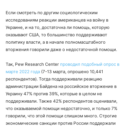
Если смотреть по другим социологическим
исследованиям реакции американцев на войну в
Украине, и на то, достаточна ли помощь, которую
оказывают США, то большинство поддерживают
политику власти, а в начале полномасштабного
вторжения говорили даже о недостаточной помощи.
Так, Pew Research Center
проводил подобный опрос в
марте 2022 года
(7-13 марта, опрошено 10,441
респондентов). Тогда поддерживали реакцию
администрации Байдена на российское вторжение в
Украину 47% против 39%, которые в целом не
поддерживали. Также 42% респондентов оценивали,
что оказываемой помощи недостаточно, и только 7%
говорили, что этой помощи слишком много. Строгие
экономические санкции против России поддержали