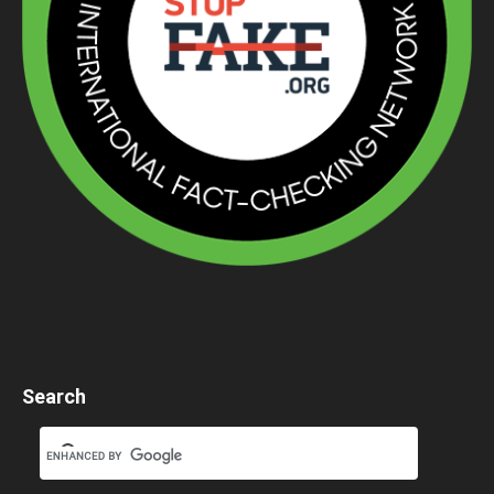
Search