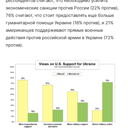
респондентов считают, что необходимо усилить
экономические санкции против России (22% против),
76% считают, что стоит предоставлять еще больше
гуманитарной помощи Украине (16% против), и 21%
американцев поддерживают прямые военные
действия против российской армии в Украине (72%
против).