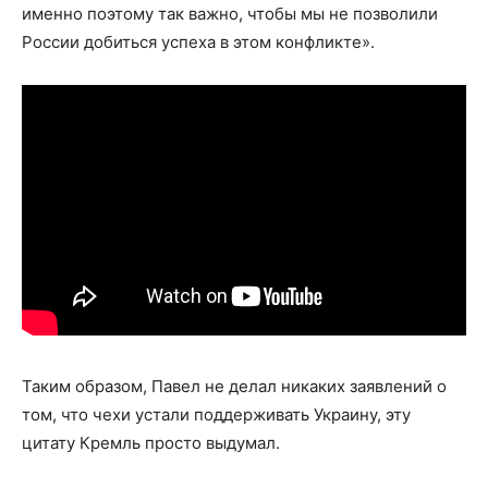
именно поэтому так важно, чтобы мы не позволили
России добиться успеха в этом конфликте».
Таким образом, Павел не делал никаких заявлений о
том, что чехи устали поддерживать Украину, эту
цитату Кремль просто выдумал.