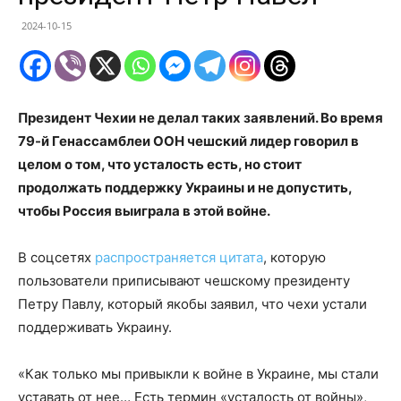
2024-10-15
Президент Чехии не делал таких заявлений. Во время
79-й Генассамблеи ООН чешский лидер говорил в
целом о том, что усталость есть, но стоит
продолжать поддержку Украины и не допустить,
чтобы Россия выиграла в этой войне.
В соцсетях
распространяется цитата
, которую
пользователи приписывают чешскому президенту
Петру Павлу, который якобы заявил, что чехи устали
поддерживать Украину.
«Как только мы привыкли к войне в Украине, мы стали
уставать от нее… Есть термин «усталость от войны»,