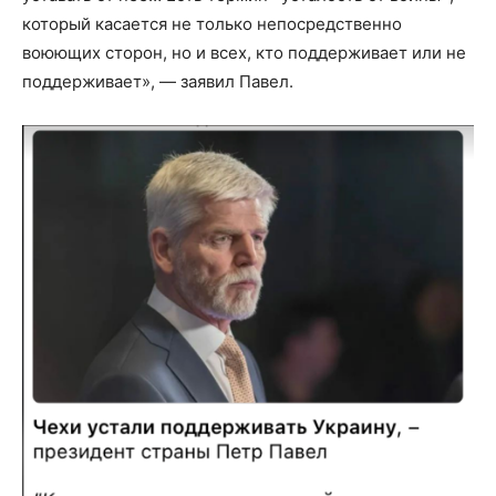
который касается не только непосредственно
воюющих сторон, но и всех, кто поддерживает или не
поддерживает», — заявил Павел.