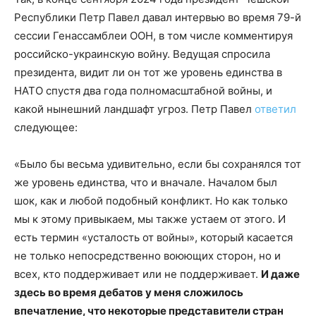
Республики Петр Павел давал интервью во время 79-й
сессии Генассамблеи ООН, в том числе комментируя
российско-украинскую войну. Ведущая спросила
президента, видит ли он тот же уровень единства в
НАТО спустя два года полномасштабной войны, и
какой нынешний ландшафт угроз. Петр Павел
ответил
следующее:
«Было бы весьма удивительно, если бы сохранялся тот
же уровень единства, что и вначале. Началом был
шок, как и любой подобный конфликт. Но как только
мы к этому привыкаем, мы также устаем от этого. И
есть термин «усталость от войны», который касается
не только непосредственно воюющих сторон, но и
всех, кто поддерживает или не поддерживает.
И даже
здесь во время дебатов у меня сложилось
впечатление, что некоторые представители стран