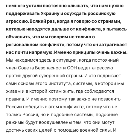
немного устали постоянно слышать, что нам нужно
поддерживать Украину и осуждать российскую
агрессию. Всякий раз, когда я говорю со странами,
которые находятся дальше от конфликта, я пытаюсь
объяснить, что мы говорим не только о
региональном конфликте, потому что он затрагивает
нас почти напрямую. Именно принципы очень важны.
Мы находимся здесь в ситуации, когда постоянный
член Совета Безопасности ООН ведет агрессию
против другой суверенной страны. И это подрывает
сами основы этого института, системы, в которой мы
живем и в которой хотим жить, где соблюдаются
правила. И именно поэтому так важно не позволить
России победить в этом конфликте, потому что не
только Россия, но и подобные системы, подобные
режимы будут воодушевлены тем, что они могут
достичь своих целей с помощью военной силы. И