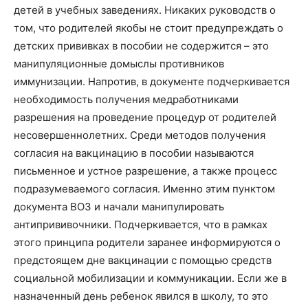
детей в учебных заведениях. Никаких руководств о
том, что родителей якобы не стоит предупреждать о
детских прививках в пособии не содержится – это
манипуляционные домыслы противников
иммунизации. Напротив, в документе подчеркивается
необходимость получения медработниками
разрешения на проведение процедур от родителей
несовершеннолетних. Среди методов получения
согласия на вакцинацию в пособии называются
письменное и устное разрешение, а также процесс
подразумеваемого согласия. Именно этим пунктом
документа ВОЗ и начали манипулировать
антипрививочники. Подчеркивается, что в рамках
этого принципа родители заранее информируются о
предстоящем дне вакцинации с помощью средств
социальной мобилизации и коммуникации. Если же в
назначенный день ребенок явился в школу, то это