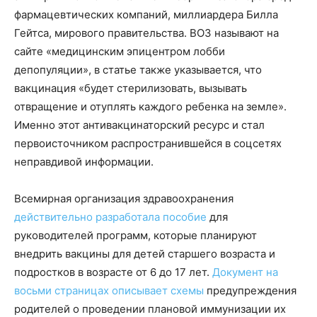
фармацевтических компаний, миллиардера Билла
Гейтса, мирового правительства. ВОЗ называют на
сайте «медицинским эпицентром лобби
депопуляции», в статье также указывается, что
вакцинация «будет стерилизовать, вызывать
отвращение и отуплять каждого ребенка на земле».
Именно этот антивакцинаторский ресурс и стал
первоисточником распространившейся в соцсетях
неправдивой информации.
Всемирная организация здравоохранения
действительно разработала пособие
для
руководителей программ, которые планируют
внедрить вакцины для детей старшего возраста и
подростков в возрасте от 6 до 17 лет.
Документ на
восьми страницах описывает схемы
предупреждения
родителей о проведении плановой иммунизации их