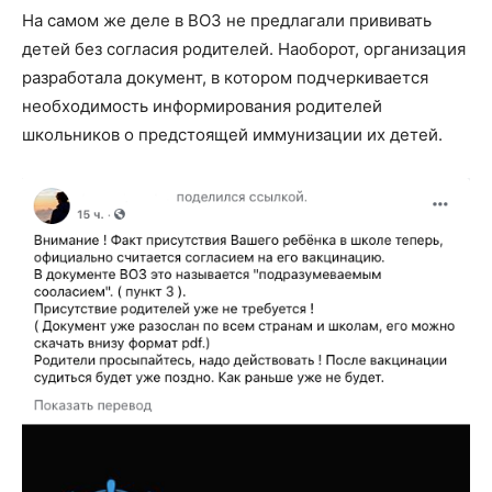
На самом же деле в ВОЗ не предлагали прививать
детей без согласия родителей. Наоборот, организация
разработала документ, в котором подчеркивается
необходимость информирования родителей
школьников о предстоящей иммунизации их детей.