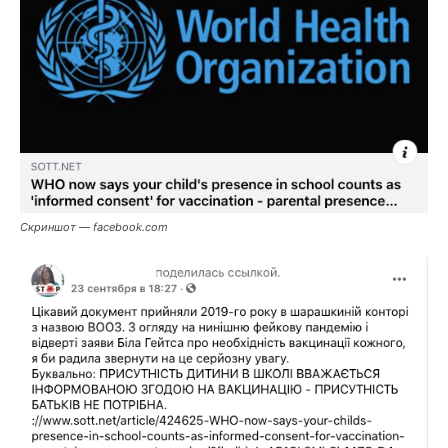
Скриншот — facebook.com