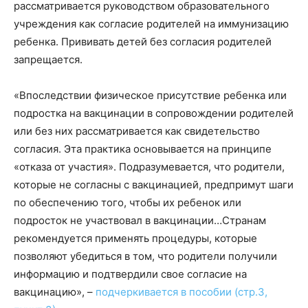
рассматривается руководством образовательного
учреждения как согласие родителей на иммунизацию
ребенка. Прививать детей без согласия родителей
запрещается.
«Впоследствии физическое присутствие ребенка или
подростка на вакцинации в сопровождении родителей
или без них рассматривается как свидетельство
согласия. Эта практика основывается на принципе
«отказа от участия». Подразумевается, что родители,
которые не согласны с вакцинацией, предпримут шаги
по обеспечению того, чтобы их ребенок или
подросток не участвовал в вакцинации…Странам
рекомендуется применять процедуры, которые
позволяют убедиться в том, что родители получили
информацию и подтвердили свое согласие на
вакцинацию», –
подчеркивается в пособии (стр.3,