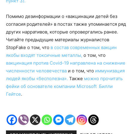
пункт 3).
Помимо дезинформации о «вакцинации детей без
согласия родителей» в постах также упоминается ряд
других нарративов, которые опровергались ранее.
Читайте предыдущие материалы журналистов
StopFake о том, что
в состав современных вакцин
якобы входят токсичные металлы,
о том, что
вакцинация против Covid-19 направлена на снижение
численности человечества
и о том, что
иммунизация
людей якобы «бесполезна».
Также
можно прочитать
фейки об основателе компании Microsoft Билли
Гейтсе
.