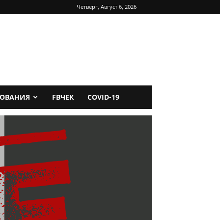
Четверг, Август 6, 2026
ДОВАНИЯ
FBЧЕК
COVID-19