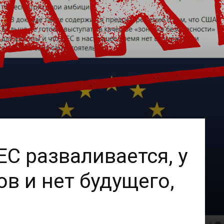
ЕС разваливается, у
ов и нет будущего,