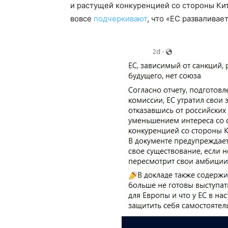
и растущей конкуренцией со стороны Ки
вовсе
подчеркивают
, что «ЕС разваливает