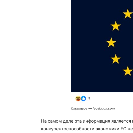
Скриншот — facebook.com
На самом деле эта информация является 
конкурентоспособности экономики ЕС нет 