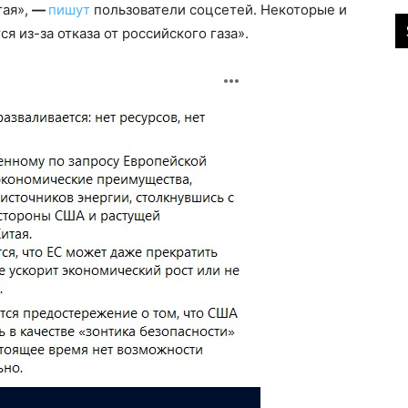
тая»,
—
пишут
пользователи соцсетей. Некоторые и
ся из-за отказа от российского газа».