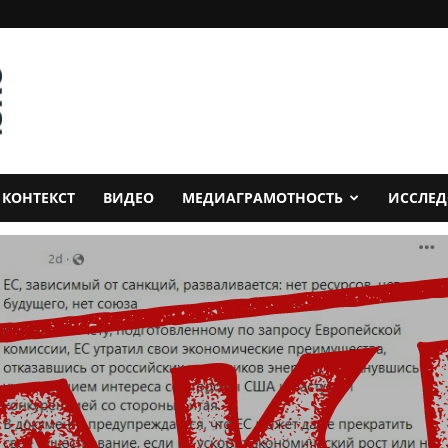
КОНТЕКСТ
ВИДЕО
МЕДИАГРАМОТНОСТЬ
ИССЛЕ