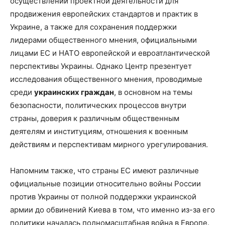
осуществлении проектной деятельности для
продвижения европейских стандартов и практик в
Украине, а также для сохранения поддержки
лидерами общественного мнения, официальными
лицами ЕС и НАТО европейской и евроатлантической
перспективы Украины. Однако Центр презентует
исследования общественного мнения, проводимые
среди
украинских граждан
, в основном на темы
безопасности, политических процессов внутри
страны, доверия к различным общественным
деятелям и институциям, отношения к военным
действиям и перспективам мирного урегулирования.
Напомним также, что страны ЕС имеют различные
официальные позиции относительно войны России
против Украины от полной поддержки украинской
армии до обвинений Киева в том, что именно из-за его
политики началась полномасштабная война в Европе.