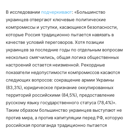
В исследовании
подчеркивают
: «Большинство
украинцев отвергают ключевые политические
компромиссы и уступки, касающиеся безопасности,
которые Россия традиционно пытается навязать в
качестве условий переговоров. Хотя позиции
украинцев за последние годы по отдельным вопросам
несколько смягчились, общая логика общественных
настроений остается неизменной. Рекордные
показатели недопустимости компромиссов касаются
следующих вопросов: сокращение армии Украины
(83,3%), юридическое признание оккупированных
территорий российскими (84,5%), предоставление
русскому языку государственного статуса (78,4%)».
Таким образом большинство украинцев выступают не
против мира, а против капитуляции перед РФ, которую
российская пропаганда традиционно пытается