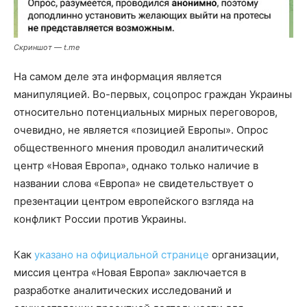
Скриншот
—
t.me
На самом деле эта информация является
манипуляцией. Во-первых, соцопрос граждан Украины
относительно потенциальных мирных переговоров,
очевидно, не является «позицией Европы». Опрос
общественного мнения проводил аналитический
центр «Новая Европа», однако только наличие в
названии слова «Европа» не свидетельствует о
презентации центром европейского взгляда на
конфликт России против Украины.
Как
указано на официальной странице
организации,
миссия центра «Новая Европа» заключается в
разработке аналитических исследований и