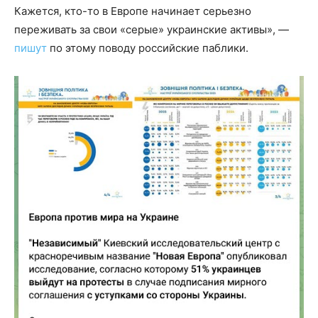
Кажется, кто-то в Европе начинает серьезно
переживать за свои «серые» украинские активы», —
пишут
по этому поводу российские паблики.