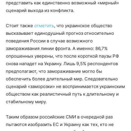
представить как единственно возможный «мирный»
сценарий выхода из конфликта.
Стоит также
отметить
, что украинское общество
высказывает единодушный прогноз относительно
поведения России в случае возможного
замораживания линии фронта. А именно: 86,7%
опрошенных уверены, что после короткой паузы РФ
снова нападет на Украину. Лишь 9,5% респондентов
предполагают, что замораживание могло бы
обеспечить более длительный мир. Следовательно
сценарий «заморозки» не воспринимается украинским
обществом как реалистичный путь к длительному и
стабильному миру.
Таким образом российские СМИ в очередной раз
пытаются изобразить ЕС и Украину как тех, кто не