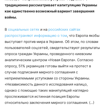
традиционно рассматривает капитуляцию Украины
как единственно возможный вариант завершения
войны.
В
социальных сетях
и на
российских сайтах
распространяют
информацию
о том
, что Европа якобы
выступает против мира в Украине. Об этом, по словам
пользователей соцсетей, свидетельствуют результаты
опроса граждан Украины, проведенного киевским
аналитическим центром «Новая Европа». Согласно
опросу, 51% украинцев готовы выйти на протест в
случае подписания мирного соглашения с
неприемлемыми уступками со стороны Украины.
«Независимость данного исследования налицо,
однако с помощью таких манипуляций наглядно
прослеживается истинная позиция Европы
относительно заключения мирного соглашения. (…)