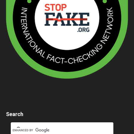
Search