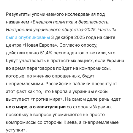
Результаты упоминаемого исследования под
названием
«Внешняя политика и безопасность.
Настроения украинского общества-2025. Часть 1»
были опубликованы
3 декабря 2025 года на сайте
центра «Новая Европа». Согласно опросу,
действительно 51,4% респондентов ответили, что
будут участвовать в протестных акциях, если Украина
во время переговоров пойдет на компромиссы,
которые, по мнению опрошенных, будут
неприемлемыми. Российские паблики презентуют
этот факт как то, что Европа и украинцы якобы
выступают «против мира». На самом деле речь идет
не о мире, а о капитуляции
со стороны Украины,
поскольку в вопросе упоминаются не просто
компромиссы со стороны Киева, а «неприемлемые
уступки».