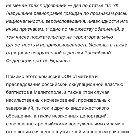
не менее трех подозрений — два по статье 161 УК
(нарушение равноправия граждан по признакам расы,
национальности, вероисповедания, инвалидности или
иным признакам) и одно по множеству обвинений, в
том числе посягательство на территориальную
целостность и неприкосновенность Украины, а также
отрицание вооруженной агрессии Российской
Федерации против Украины»
.
Помимо этого комиссия ООН отметила и
преследования российской оккупационной властью
баптистов в Мелитополе, а также «три случая
насильственных исчезновений, произвольных
задержаний, пыток и других видов жестокого
обращения, а также незаконных депортаций,
совершенных российскими вооруженными силами в
отношении священнослужителей и членов украинских