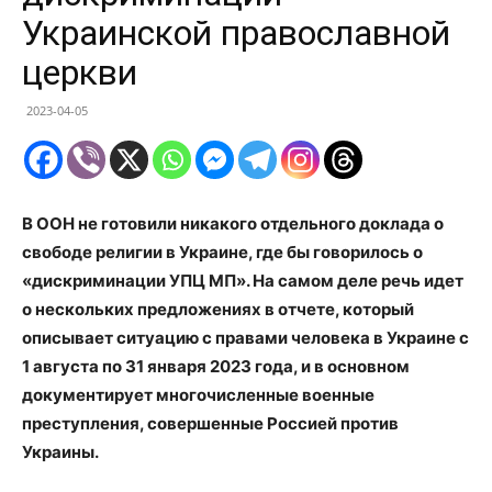
Украинской православной
церкви
2023-04-05
В ООН не готовили никакого отдельного доклада о
свободе религии в Украине, где бы говорилось о
«дискриминации УПЦ МП». На самом деле речь идет
о нескольких предложениях в отчете, который
описывает ситуацию с правами человека в Украине с
1 августа по 31 января 2023 года, и в основном
документирует многочисленные военные
преступления, совершенные Россией против
Украины.