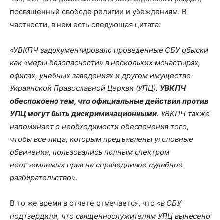
посвященный свободе религии и убеждениям. В
частности, в нем есть следующая цитата:
«УВКПЧ задокументировало проведенные СБУ обыски
как «меры безопасности» в нескольких монастырях,
офисах, учебных заведениях и другом имуществе
Украинской Православной Церкви (УПЦ).
УВКПЧ
обеспокоено тем, что официальные действия против
УПЦ могут быть дискриминационными
. УВКПЧ также
напоминает о необходимости обеспечения того,
чтобы все лица, которым предъявлены уголовные
обвинения, пользовались полным спектром
неотъемлемых прав на справедливое судебное
разбирательство»
.
В то же время в отчете отмечается, что
«в СБУ
подтвердили, что священнослужителям УПЦ вынесено