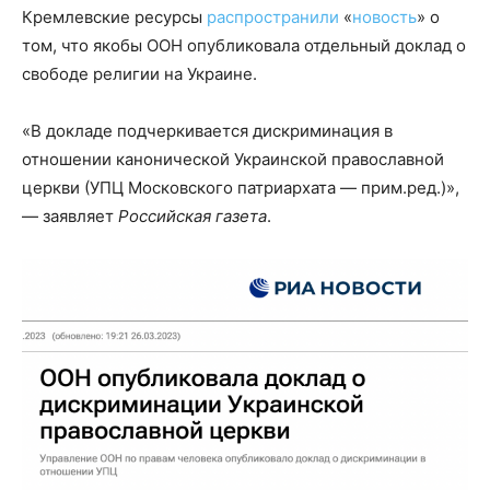
Кремлевские ресурсы
распространили
«
новость
» о
том, что якобы ООН опубликовала отдельный доклад о
свободе религии на Украине.
«В докладе подчеркивается дискриминация в
отношении канонической Украинской православной
церкви (УПЦ Московского патриархата — прим.ред.)»,
— заявляет
Российская газета
.