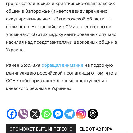
греко-католических и христианско-евангельских
общин в Запорожье (имеется ввиду временно
оккупированная часть Запорожской области —
прим.ред.). Но российские СМИ естественно не
упоминают об этих задокументированных случаях
насилия над представителями церковных общин в
Украине.
Ранее
StopFake
обращал внимание
на подобную
манипуляцию российской пропаганды о том, что в
ООН якобы признали «военные преступления
киевского режима в Украине».
ЭТО МОЖЕТ БЫТЬ ИНТЕРЕСНО
ЕЩЕ ОТ АВТОРА