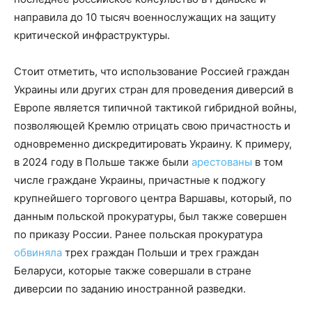
направила до 10 тысяч военнослужащих на защиту
критической инфраструктуры.
Стоит отметить, что использование Россией граждан
Украины или других стран для проведения диверсий в
Европе является типичной тактикой гибридной войны,
позволяющей Кремлю отрицать свою причастность и
одновременно дискредитировать Украину. К примеру,
в 2024 году в Польше также были
арестованы
в том
числе граждане Украины, причастные к поджогу
крупнейшего торгового центра Варшавы, который, по
данным польской прокуратуры, был также совершен
по приказу России. Ранее польская прокуратура
обвиняла
трех граждан Польши и трех граждан
Беларуси, которые также совершали в стране
диверсии по заданию иностранной разведки.