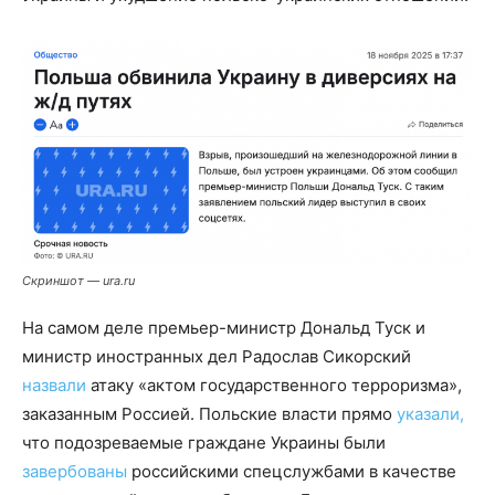
Скриншот — ura.ru
На самом деле премьер-министр Дональд Туск и
министр иностранных дел Радослав Сикорский
назвали
атаку «актом государственного терроризма»,
заказанным Россией. Польские власти прямо
указали,
что подозреваемые граждане Украины были
завербованы
российскими спецслужбами в качестве