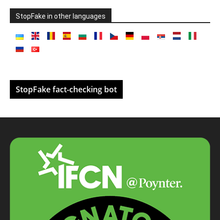
StopFake in other languages
StopFake fact-checking bot