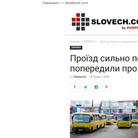
Скриншот — facebook.com