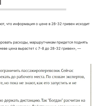
ают, что информация о цене в 28-32 гривен исходит
ировать расходы, маршрутчикам придется поднять
иеве цена вырастет с 7-8 до 28-32 гривен», —