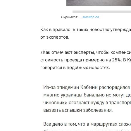
Скриншот —
slovech.co
Как в правило, в таких новостях утвержд
от экспертов.
«Как отмечают эксперты, чтобы компенс
стоимость проезда примерно на 25%. В К
говорится в подобных новостях.