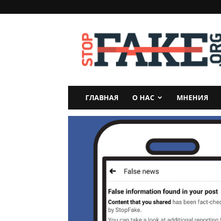
StopFake
ГЛАВНАЯ
О НАС
МНЕНИЯ