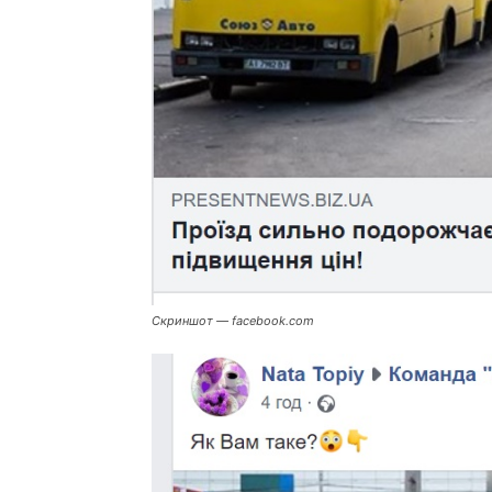
Скриншот — facebook.com