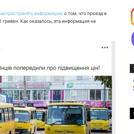
распространять информацию
о том, что проезд в
 гривен. Как оказалось, эта информация не