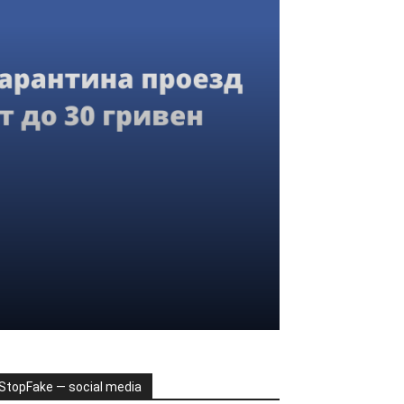
StopFake — social media