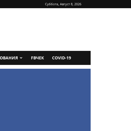
Суббота, Август 8, 2026
ДОВАНИЯ
FBЧЕК
COVID-19