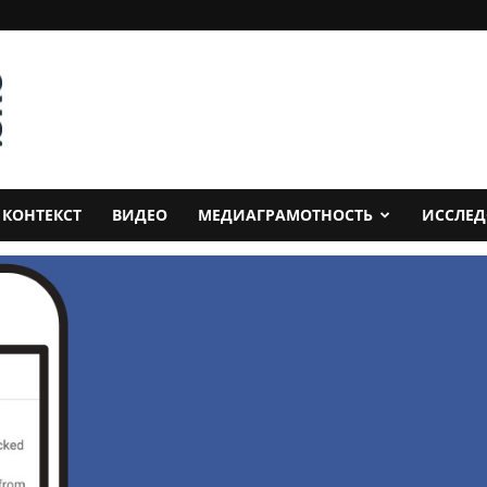
КОНТЕКСТ
ВИДЕО
МЕДИАГРАМОТНОСТЬ
ИССЛЕ