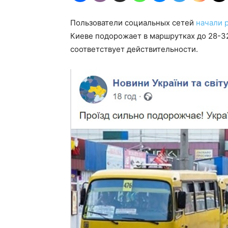
Пользователи социальных сетей
начали 
Киеве подорожает в маршрутках до 28-32
соответствует действительности.