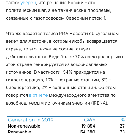
также
уверен
, что решение России – это
политический шаг, а не технические проблемы,
связанные с газопроводом Северный поток-1.
Что же касается тезиса РИА Новости об «угольном
веке» для Австрии, в который якобы возвращается
страна, то это также не соответствует
действительности. Ведь более 70% электроэнергии в
этой стране генерируется из возобновляемых
источников. В частности, 54% приходится на
гидрогенерацию, 10% – ветряные станции, 6% –
биоэнергетика, 2% – солнечные станции. Об этом
говорится
в отчете
международного агентства по
возобновляемым источникам энергии (IRENA).