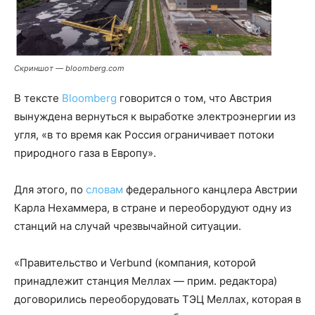
Скриншот — bloomberg.com
В тексте
Bloomberg
говорится о том, что Австрия
вынуждена вернуться к выработке электроэнергии из
угля, «в то время как Россия ограничивает потоки
природного газа в Европу».
Для этого, по
словам
федерального канцлера Австрии
Карла Нехаммера, в стране и переоборудуют одну из
станций на случай чрезвычайной ситуации.
«Правительство и Verbund (компания, которой
принадлежит станция Меллах — прим. редактора)
договорились переоборудовать ТЭЦ Меллах, которая в