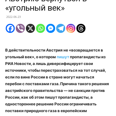
«угольный век»
2022-06-23
В действительности Австрия не «возвращается в
угольный век», о котором
пишут
пропагандисты из
РИА Новости, а лишь диверсифицирует свои
источники, чтобы перестраховаться на тот случай,
если по вине России в стране могут начаться
перебои с поставками газа. Причина такого решения
австрийского правительства — не санкции против
России, как об этом пишут пропагандисты, а
одностороннее решение России ограничивать
поставки природного газа в европейским