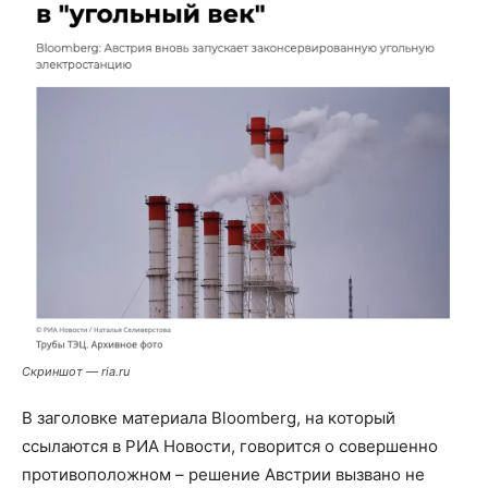
Скриншот — ria.ru
В заголовке материала Bloomberg, на который
ссылаются в РИА Новости, говорится о совершенно
противоположном – решение Австрии вызвано не