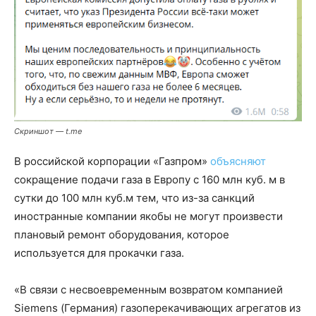
Скриншот — t.me
В российской корпорации «Газпром»
объясняют
сокращение подачи газа в Европу с 160 млн куб. м в
сутки до 100 млн куб.м тем, что из-за санкций
иностранные компании якобы не могут произвести
плановый ремонт оборудования, которое
используется для прокачки газа.
«В связи с несвоевременным возвратом компанией
Siemens (Германия) газоперекачивающих агрегатов из