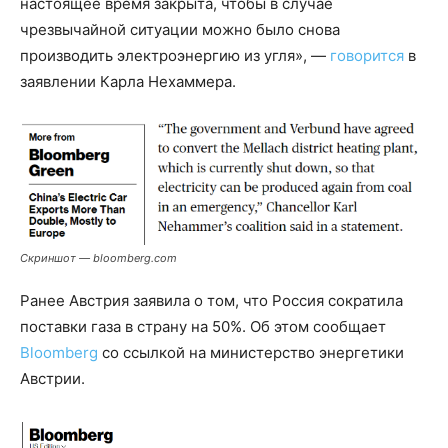
настоящее время закрыта, чтобы в случае
чрезвычайной ситуации можно было снова
производить электроэнергию из угля», —
говорится
в
заявлении Карла Нехаммера.
Скриншот — bloomberg.com
Ранее Австрия заявила о том, что Россия сократила
поставки газа в страну на 50%. Об этом сообщает
Bloomberg
со ссылкой на министерство энергетики
Австрии.