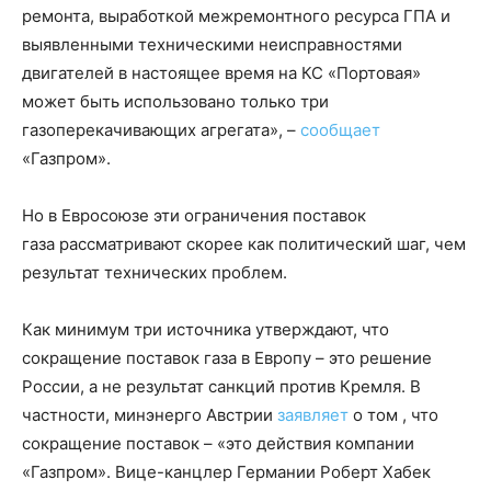
ремонта, выработкой межремонтного ресурса ГПА и
выявленными техническими неисправностями
двигателей в настоящее время на КС «Портовая»
может быть использовано только три
газоперекачивающих агрегата», –
сообщает
«Газпром».
Но в Евросоюзе эти ограничения поставок
газа рассматривают скорее как политический шаг, чем
результат технических проблем.
Как минимум три источника утверждают, что
сокращение поставок газа в Европу – это решение
России, а не результат санкций против Кремля. В
частности, минэнерго Австрии
заявляет
о том , что
сокращение поставок – «это действия компании
«Газпром». Вице-канцлер Германии Роберт Хабек