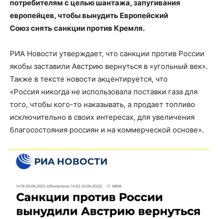
потребителям с целью шантажа, запугивания
европейцев, чтобы вынудить Европейский
Союз снять санкции против Кремля.
РИА Новости утверждает, что санкции против России
якобы заставили Австрию вернуться в «угольный век».
Также в тексте новости акцентируется, что
«Россия никогда не использовала поставки газа для
того, чтобы кого-то наказывать, а продает топливо
исключительно в своих интересах, для увеличения
благосостояния россиян и на коммерческой основе».