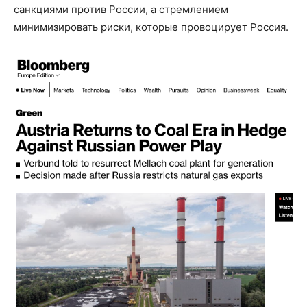
санкциями против России, а стремлением
минимизировать риски, которые провоцирует Россия.