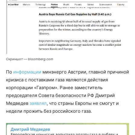
Скриншот — bloomberg.com
По
информации
минэнерго Австрии, главной причиной
кризиса с поставками газа являются действия
корпорации «Газпром». Ранее заместитель
председателя Совета безопасности РФ Дмитрий
Медведев
заявлял
, что страны Европы не смогут и
недели прожить без российского газа.