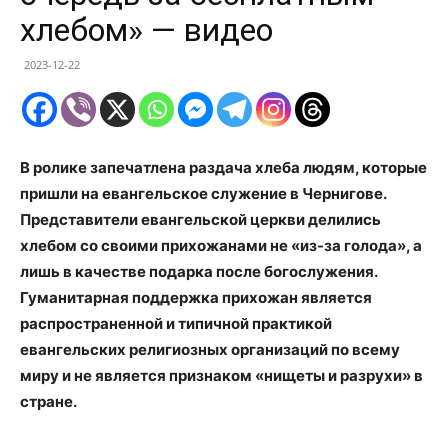
хлебом» — видео
2023-12-22
В ролике запечатлена раздача хлеба людям, которые
пришли на евангельское служение в Чернигове.
Представители евангельской церкви делились
хлебом со своими прихожанами не «из-за голода», а
лишь в качестве подарка после богослужения.
Гуманитарная поддержка прихожан является
распространенной и типичной практикой
евангельских религиозных организаций по всему
миру и не является признаком «нищеты и разрухи» в
стране.