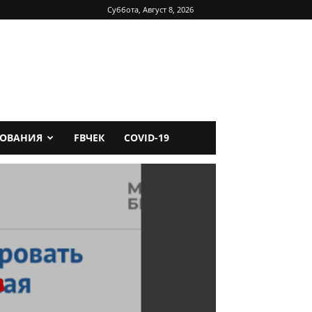
Суббота, Август 8, 2026
ДОВАНИЯ
FBЧЕК
COVID-19