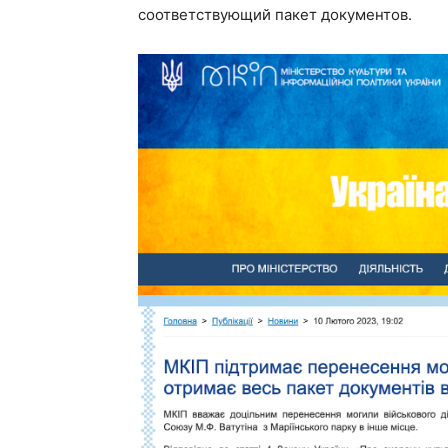
соответствующий пакет документов.