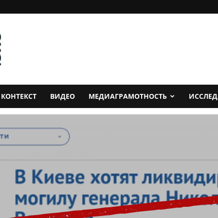
КОНТЕКСТ
ВИДЕО
МЕДИАГРАМОТНОСТЬ
ИССЛЕ