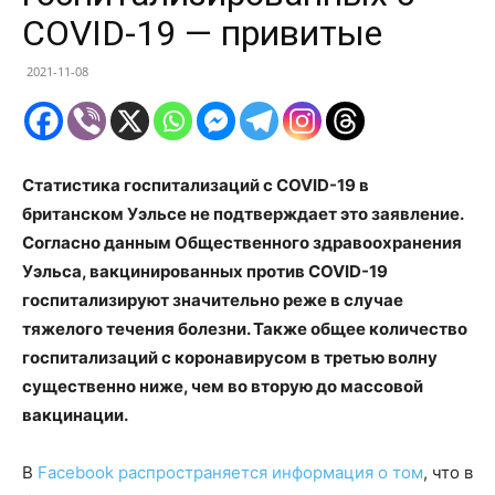
COVID-19 — привитые
2021-11-08
Статистика госпитализаций с COVID-19 в
британском Уэльсе не подтверждает это заявление.
Согласно данным Общественного здравоохранения
Уэльса, вакцинированных против COVID-19
госпитализируют значительно реже в случае
тяжелого течения болезни. Также общее количество
госпитализаций с коронавирусом в третью волну
существенно ниже, чем во вторую до массовой
вакцинации.
В
Facebook распространяется информация о том
, что в