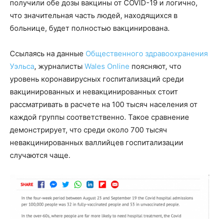
получили обе дозы вакцины от COVID-19 и логично,
что значительная часть людей, находящихся в
больнице, будет полностью вакцинирована.
Ссылаясь на данные
Общественного здравоохранения
Уэльса
, журналисты
Wales Online
поясняют, что
уровень коронавирусных госпитализаций среди
вакцинированных и невакцинированных стоит
рассматривать в расчете на 100 тысяч населения от
каждой группы соответственно. Такое сравнение
демонстрирует, что среди около 700 тысяч
невакцинированных валлийцев госпитализации
случаются чаще.