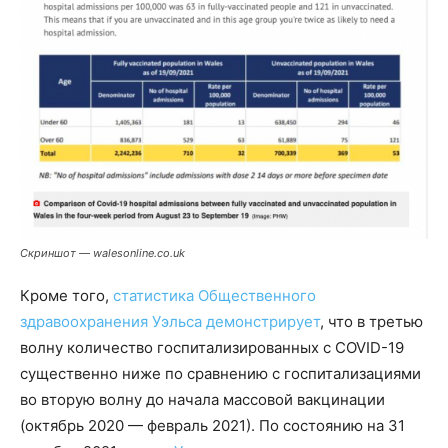
Скриншот — walesonline.co.uk
Кроме того,
статистика Общественного
здравоохранения Уэльса демонстрирует
, что в третью
волну количество госпитализированных с COVID-19
существенно ниже по сравнению с госпитализациями
во вторую волну до начала массовой вакцинации
(октябрь 2020 — февраль 2021). По состоянию на 31