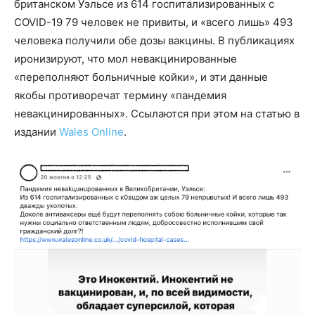
британском Уэльсе из 614 госпитализированных с
COVID-19 79 человек не привиты, и «всего лишь» 493
человека получили обе дозы вакцины. В публикациях
иронизируют, что мол невакцинированные
«переполняют больничные койки», и эти данные
якобы противоречат термину «пандемия
невакцинированных». Ссылаются при этом на статью в
издании
Wales Online
.