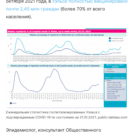
октября 2021 года, в
Уэльсе полностью вакцинировано
почти 2,45 млн граждан
(более 70% от всего
населения).
Еженедельная статистика госпитализированных Уэльса с
подтвержденным COVID-19 по состоянию на 31.10.2021, public.tableau.com
Эпидемиолог, консультант Общественного