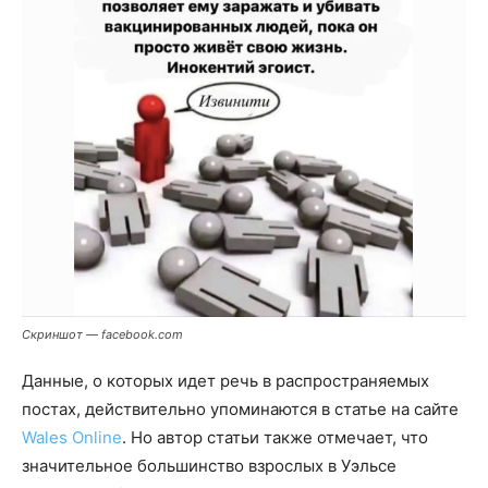
Скриншот — facebook.com
Данные, о которых идет речь в распространяемых
постах, действительно упоминаются в статье на сайте
Wales Online
. Но автор статьи также отмечает, что
значительное большинство взрослых в Уэльсе