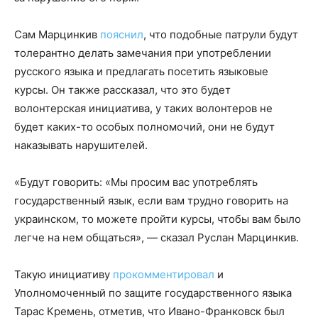
Сам Марцинкив
пояснил
, что подобные патрули будут
толерантно делать замечания при употреблении
русского языка и предлагать посетить языковые
курсы. Он также рассказал, что это будет
волонтерская инициатива, у таких волонтеров не
будет каких-то особых полномочий, они не будут
наказывать нарушителей.
«Будут говорить: «Мы просим вас употреблять
государственный язык, если вам трудно говорить на
украинском, то можете пройти курсы, чтобы вам было
легче на нем общаться», — сказал Руслан Марцинкив.
Такую инициативу
прокомментировал
и
Уполномоченный по защите государственного языка
Тарас Кремень, отметив, что Ивано-Франковск был