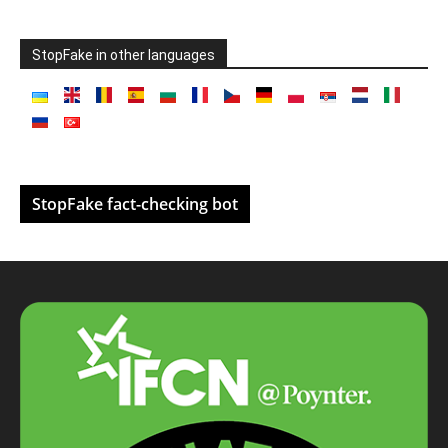
StopFake in other languages
StopFake fact-checking bot