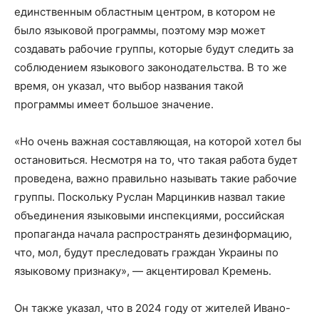
единственным областным центром, в котором не
было языковой программы, поэтому мэр может
создавать рабочие группы, которые будут следить за
соблюдением языкового законодательства. В то же
время, он указал, что выбор названия такой
программы имеет большое значение.
«Но очень важная составляющая, на которой хотел бы
остановиться. Несмотря на то, что такая работа будет
проведена, важно правильно называть такие рабочие
группы. Поскольку Руслан Марцинкив назвал такие
объединения языковыми инспекциями, российская
пропаганда начала распространять дезинформацию,
что, мол, будут преследовать граждан Украины по
языковому признаку», — акцентировал Кремень.
Он также указал, что в 2024 году от жителей Ивано-