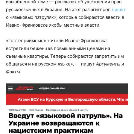
излюбленной теме — рассказах об ущемлении прав
русскоязычных в Украине. На этот раз агитпроп
пишет
о «языковых патрулях», которые собираются ввести в
Ивано-Франковске якобы местные власти.
«Гостеприимные» жители Ивано-Франковска
встретили беженцев повышенными ценами на
съемные квартиры. Теперь собираются запретить им
общаться и на русском языке», — пишут
Аргументы и
Факты
.