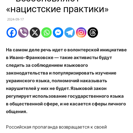
«нацистские практики»
2024-09-17
На самом деле речь идет о волонтерской инициативе
в Ивано-Франковске — такие активисты будут
следить за соблюдением языкового
законодательства и популяризировать изучение
украинского языка, полномочий наказывать
нарушителей у них не будет. Языковой закон
регулирует использование государственного языка
в общественной сфере, и не касается сферы личного
общения.
Российская пропаганда возвращается к своей