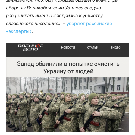
обороны Великобритании Уоллеса следуют
расценивать именно как призыв к убийству
славянского населения
», –
уверяют российские
«эксперты»
.