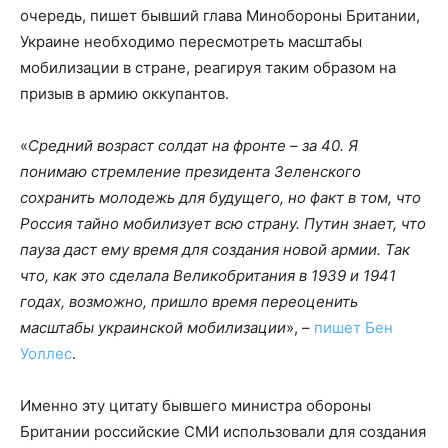
очередь, пишет бывший глава Минобороны Британии,
Украине необходимо пересмотреть масштабы
мобилизации в стране, реагируя таким образом на
призыв в армию оккупантов.
«
Средний возраст солдат на фронте – за 40. Я
понимаю стремление президента Зеленского
сохранить молодежь для будущего, но факт в том, что
Россия тайно мобилизует всю страну. Путин знает, что
пауза даст ему время для создания новой армии. Так
что, как это сделала Великобритания в 1939 и 1941
годах, возможно, пришло время переоценить
масштабы украинской мобилизации
», –
пишет Бен
Уоллес
.
Именно эту цитату бывшего министра обороны
Британии российские СМИ использовали для создания