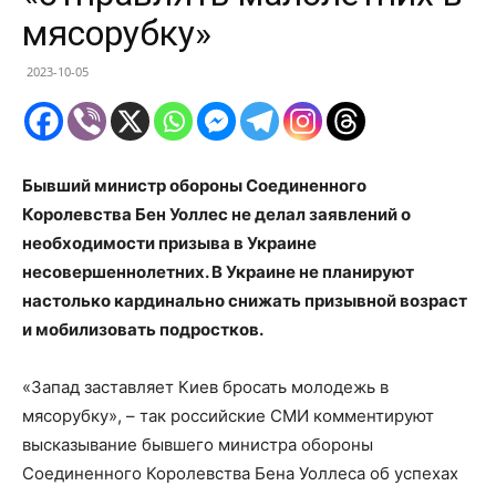
мясорубку»
2023-10-05
Бывший министр обороны Соединенного
Королевства Бен Уоллес не делал заявлений о
необходимости призыва в Украине
несовершеннолетних. В Украине не планируют
настолько кардинально снижать призывной возраст
и мобилизовать подростков.
«Запад заставляет Киев бросать молодежь в
мясорубку», – так российские СМИ комментируют
высказывание бывшего министра обороны
Соединенного Королевства Бена Уоллеса об успехах