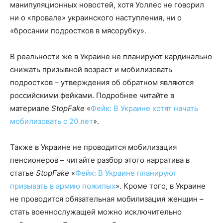
манипуляционных новостей, хотя Уоллес не говорил
ни о «провале» украинского наступления, ни о
«бросании подростков в мясорубку».
В реальности же в Украине не планируют кардинально
снижать призывной возраст и мобилизовать
подростков – утверждения об обратном являются
российскими фейками. Подробнее читайте в
материале
StopFake
«
Фейк: В Украине хотят начать
мобилизовать с 20 лет
».
Также в Украине не проводится мобилизация
пенсионеров – читайте разбор этого нарратива в
статье
StopFake
«
Фейк: В Украине планируют
призывать в армию пожилых
». Кроме того, в Украине
не проводится обязательная мобилизация женщин –
стать военнослужащей можно исключительно