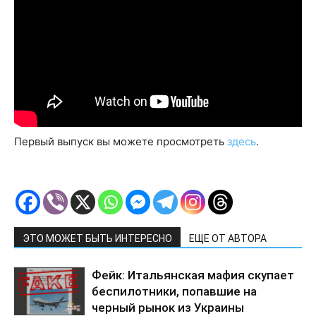
Первый выпуск вы можете просмотреть
здесь
.
ЭТО МОЖЕТ БЫТЬ ИНТЕРЕСНО
ЕЩЕ ОТ АВТОРА
Фейк: Итальянская мафия скупает
беспилотники, попавшие на
черный рынок из Украины