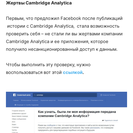
Жертвы Cambridge Analytica
Первым, что предложил Facebook после публикаций
истории с Cambridge Analytica, стала возможность
проверить себя – не стали ли вы жертвами компании
Cambridge Analytica и ее приложения, которое
получило несанкционированный доступ к данным.
Чтобы выполнить эту проверку, нужно
воспользоваться вот этой
ссылкой
.