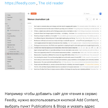
https://feedly.com
,
The old reader
Например чтобы добавить сайт для чтения в сервис
Feedly, нужно воспользоваться кнопкой Add Content,
выбрать пункт Publications & Blogs и указать адрес