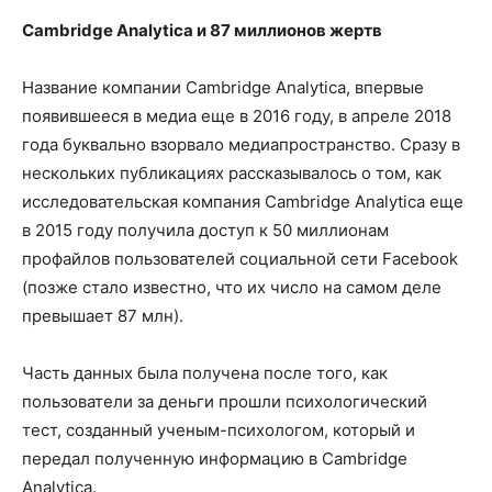
Cambridge Analytica и 87 миллионов жертв
Название компании Cambridge Analytica, впервые
появившееся в медиа еще в 2016 году, в апреле 2018
года буквально взорвало медиапространство. Сразу в
нескольких публикациях рассказывалось о том, как
исследовательская компания Cambridge Analytica еще
в 2015 году получила доступ к 50 миллионам
профайлов пользователей социальной сети Facebook
(позже стало известно, что их число на самом деле
превышает 87 млн).
Часть данных была получена после того, как
пользователи за деньги прошли психологический
тест, созданный ученым-психологом, который и
передал полученную информацию в Cambridge
Analytica.