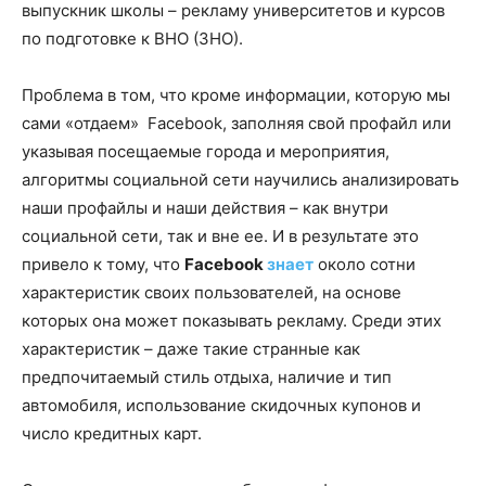
выпускник школы – рекламу университетов и курсов
по подготовке к ВНО (ЗНО).
Проблема в том, что кроме информации, которую мы
сами «отдаем» Facebook, заполняя свой профайл или
указывая посещаемые города и мероприятия,
алгоритмы социальной сети научились анализировать
наши профайлы и наши действия – как внутри
социальной сети, так и вне ее. И в результате это
привело к тому, что
Facebook
знает
около сотни
характеристик своих пользователей, на основе
которых она может показывать рекламу. Среди этих
характеристик – даже такие странные как
предпочитаемый стиль отдыха, наличие и тип
автомобиля, использование скидочных купонов и
число кредитных карт.