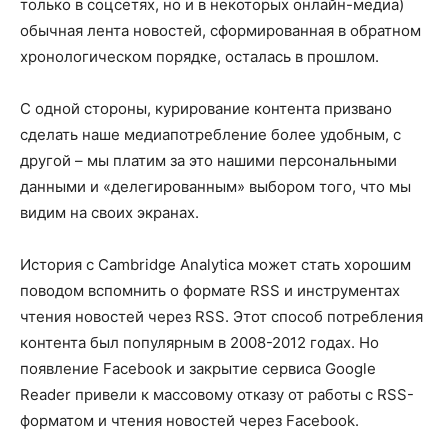
только в соцсетях, но и в некоторых онлайн-медиа)
обычная лента новостей, сформированная в обратном
хронологическом порядке, осталась в прошлом.
С одной стороны, курирование контента призвано
сделать наше медиапотребление более удобным, с
другой – мы платим за это нашими персональными
данными и «делегированным» выбором того, что мы
видим на своих экранах.
История с Cambridge Analytica может стать хорошим
поводом вспомнить о формате RSS и инструментах
чтения новостей через RSS. Этот способ потребления
контента был популярным в 2008-2012 годах. Но
появление Facebook и закрытие сервиса Google
Reader привели к массовому отказу от работы с RSS-
форматом и чтения новостей через Facebook.