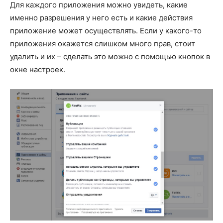
Для каждого приложения можно увидеть, какие
именно разрешения у него есть и какие действия
приложение может осуществлять. Если у какого-то
приложения окажется слишком много прав, стоит
удалить и их – сделать это можно с помощью кнопок в
окне настроек.