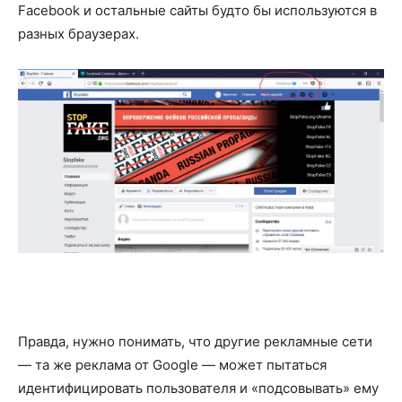
Facebook и остальные сайты будто бы используются в
разных браузерах.
Правда, нужно понимать, что другие рекламные сети
— та же реклама от Google — может пытаться
идентифицировать пользователя и «подсовывать» ему