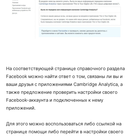
На соответствующей странице справочного раздела
Facebook можно найти ответ о том, связаны ли вы и
ваши друзья с приложениями Cambridge Analytica, а
также предложение проверить настройки своего
Facebook-аккаунта и подключенных к нему
приложений.
Для этого можно воспользоваться либо ссылкой на
странице помощи либо перейти в настройки своего