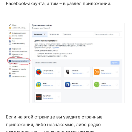
Facebook-акаунта, а там – в раздел приложений.
Если на этой странице вы увидите странные
приложения, либо незнакомые, либо редко