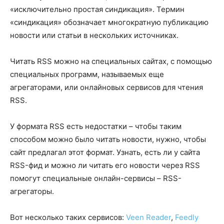
«исключительно простая синдикация». Термин
«синдикация» обозначает многократную публикацию
новости или статьи в нескольких источниках.
Читать RSS можно на специальных сайтах, с помощью
специальных программ, называемых еще
агрегаторами, или онлайновых сервисов для чтения
RSS.
У формата RSS есть недостатки – чтобы таким
способом можно было читать новости, нужно, чтобы
сайт предлагал этот формат. Узнать, есть ли у сайта
RSS-фид и можно ли читать его новости через RSS
помогут специальные онлайн-сервисы – RSS-
агрегаторы.
Вот несколько таких сервисов:
Veen Reader
,
Feedly