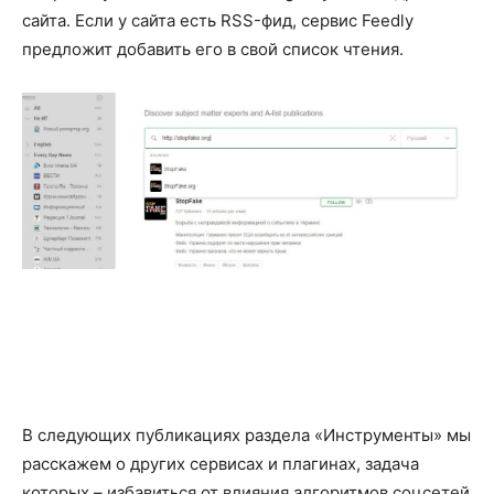
сайта. Если у сайта есть RSS-фид, сервис Feedly
предложит добавить его в свой список чтения.
В следующих публикациях раздела «Инструменты» мы
расскажем о других сервисах и плагинах, задача
которых – избавиться от влияния алгоритмов соцсетей