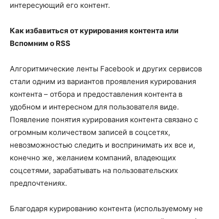
интересующий его контент.
Как избавиться от курирования контента или
Вспомним о RSS
Алгоритмические ленты Facebook и других сервисов
стали одним из вариантов проявления курирования
контента – отбора и предоставления контента в
удобном и интересном для пользователя виде.
Появление понятия курирования контента связано с
огромным количеством записей в соцсетях,
невозможностью следить и воспринимать их все и,
конечно же, желанием компаний, владеющих
соцсетями, зарабатывать на пользовательских
предпочтениях.
Благодаря курированию контента (используемому не