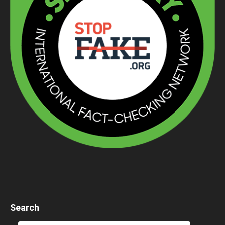
Search