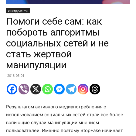
Инструменты
Помоги себе сам: как
побороть алгоритмы
социальных сетей и не
стать жертвой
манипуляции
2018-05-01
Результатом активного медиапотребления с
использованием социальных сетей стали все более
вопиющие случаи манипуляции мнением
пользователей. Именно поэтому StopFake начинает