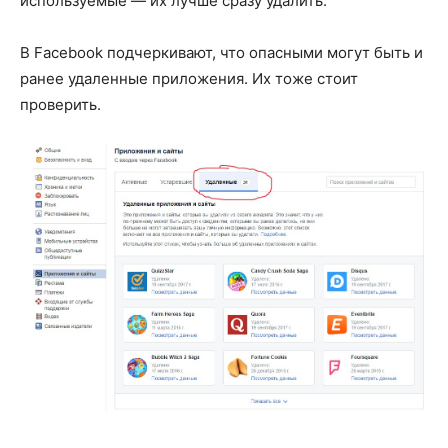
используемые — их лучше сразу удалить.
В Facebook подчеркивают, что опасными могут быть и
ранее удаленные приложения. Их тоже стоит
проверить.