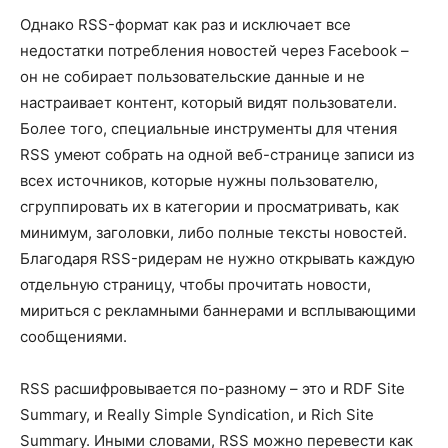
Однако RSS-формат как раз и исключает все
недостатки потребления новостей через Facebook –
он не собирает пользовательские данные и не
настраивает контент, который видят пользователи.
Более того, специальные инструменты для чтения
RSS умеют собрать на одной веб-странице записи из
всех источников, которые нужны пользователю,
сгруппировать их в категории и просматривать, как
минимум, заголовки, либо полные тексты новостей.
Благодаря RSS-ридерам не нужно открывать каждую
отдельную страницу, чтобы прочитать новости,
мириться с рекламными баннерами и всплывающими
сообщениями.
RSS расшифровывается по-разному – это и RDF Site
Summary, и Really Simple Syndication, и Rich Site
Summary. Иными словами, RSS можно перевести как