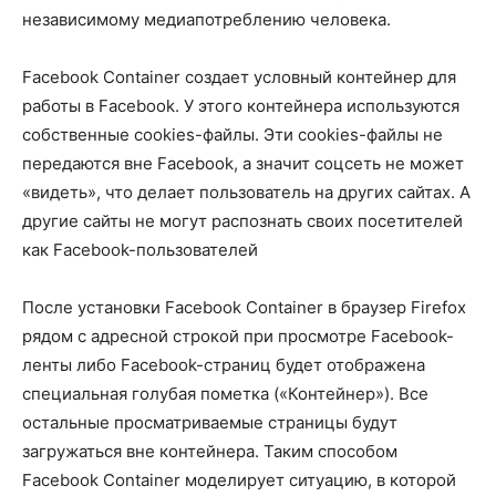
независимому медиапотреблению человека.
Facebook Container создает условный контейнер для
работы в Facebook. У этого контейнера используются
собственные cookies-файлы. Эти cookies-файлы не
передаются вне Facebook, а значит соцсеть не может
«видеть», что делает пользователь на других сайтах. А
другие сайты не могут распознать своих посетителей
как Facebook-пользователей
После установки Facebook Container в браузер Firefox
рядом с адресной строкой при просмотре Facebook-
ленты либо Facebook-страниц будет отображена
специальная голубая пометка («Контейнер»). Все
остальные просматриваемые страницы будут
загружаться вне контейнера. Таким способом
Facebook Container моделирует ситуацию, в которой