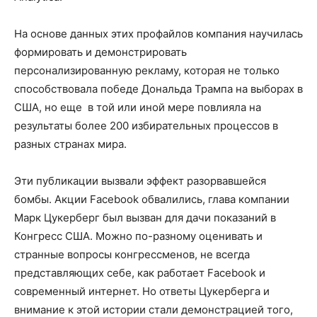
На основе данных этих профайлов компания научилась
формировать и демонстрировать
персонализированную рекламу, которая не только
способствовала победе Дональда Трампа на выборах в
США, но еще в той или иной мере повлияла на
результаты более 200 избирательных процессов в
разных странах мира.
Эти публикации вызвали эффект разорвавшейся
бомбы. Акции Facebook обвалились, глава компании
Марк Цукерберг был вызван для дачи показаний в
Конгресс США. Можно по-разному оценивать и
странные вопросы конгрессменов, не всегда
представляющих себе, как работает Facebook и
современный интернет. Но ответы Цукерберга и
внимание к этой истории стали демонстрацией того,