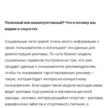
Полезный или манипулятивный? Что и почему мы
видим в соцсетях
Социальные сети хранят очень много информации о
своих пользователях и используют эти данные для
демонстрации рекламы. По сути бизнес-модель
социальных сервисов построена на том, что они
продают данные о пользователях рекламодателям,
чтобы те показывали таргетированную рекламу –
такую, которая будет интересна конкретному
пользователю. Благодаря такой модели молодая мама
видит рекламу подгузников и магазинов детской
одежды, человек, интересующийся спортом – рекламу
марафонских забегов и спортивного питания, а