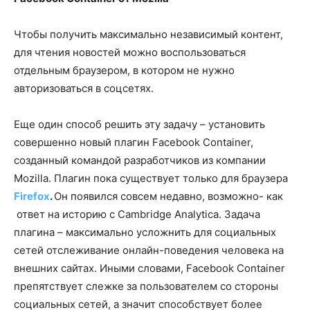
Чтобы получить максимально независимый контент,
для чтения новостей можно воспользоваться
отдельным браузером, в котором не нужно
авторизоваться в соцсетях.
Еще один способ решить эту задачу – установить
совершенно новый плагин Facebook Container,
созданный командой разработчиков из компании
Mozilla. Плагин пока существует только для браузера
Firefox
.
Он появился совсем недавно, возможно- как
ответ на историю с Cambridge Analytica. Задача
плагина – максимально усложнить для социальных
сетей отслеживание онлайн-поведения человека на
внешних сайтах. Иными словами, Facebook Container
препятствует слежке за пользователем со стороны
социальных сетей, а значит способствует более