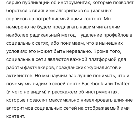
серию публикаций об инструментах, которые позволят
бороться с влиянием алгоритмов социальных
сервисов на потребляемый нами контент. Мы
намерено не будем предлагать нашим читателям
наиболее радикальный метод – удаление профайлов в
социальных сетях, ибо понимаем, что в нынешних
условиях это может быть нереально. Кроме того,
социальные сети являются важной платформой для
работы фактчекеров, гражданских журналистов и
активистов. Но мы научим вас лучше понимать, что и
почему мы видим в своей ленте Facebook или Twitter
(и чего не видим) и расскажем об инструментах,
которые позволят максимально нивелировать влияние
алгоритмов социальных сетей на отображаемый ими
контент.