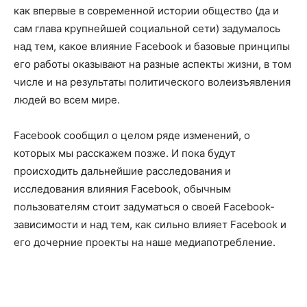
как впервые в современной истории общество (да и
сам глава крупнейшей социальной сети) задумалось
над тем, какое влияние Facebook и базовые принципы
его работы оказывают на разные аспекты жизни, в том
числе и на результаты политического волеизъявления
людей во всем мире.
Facebook сообщил о целом ряде изменений, о
которых мы расскажем позже. И пока будут
происходить дальнейшие расследования и
исследования влияния Facebook, обычным
пользователям стоит задуматься о своей Facebook-
зависимости и над тем, как сильно влияет Facebook и
его дочерние проекты на наше медиапотребление.