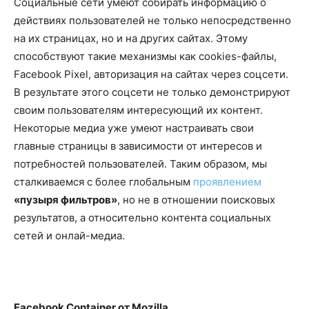
Социальные сети умеют собирать информацию о
действиях пользователей не только непосредственно
на их страницах, но и на других сайтах. Этому
способствуют такие механизмы как cookies-файлы,
Facebook Pixel, авторизация на сайтах через соцсети.
В результате этого соцсети не только демонстрируют
своим пользователям интересующий их контент.
Некоторые медиа уже умеют настраивать свои
главные страницы в зависимости от интересов и
потребностей пользователей. Таким образом, мы
сталкиваемся с более глобальным
проявлением
«пузыря фильтров»
, но не в отношении поисковых
результатов, а относительно контента социальных
сетей и онлай-медиа.
Facebook Container от Mozilla