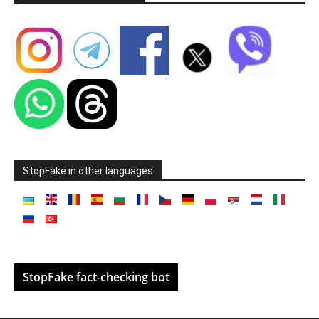
StopFake in other languages
StopFake fact-checking bot