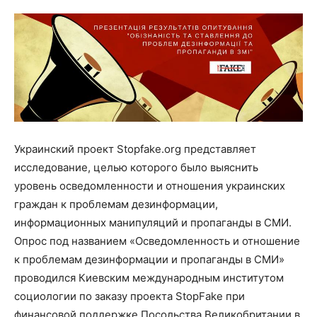
Украинский проект Stopfake.org представляет
исследование, целью которого было выяснить
уровень осведомленности и отношения украинских
граждан к проблемам дезинформации,
информационных манипуляций и пропаганды в СМИ.
Опрос под названием «Осведомленность и отношение
к проблемам дезинформации и пропаганды в СМИ»
проводился Киевским международным институтом
социологии по заказу проекта StopFake при
финансовой поддержке Посольства Великобритании в