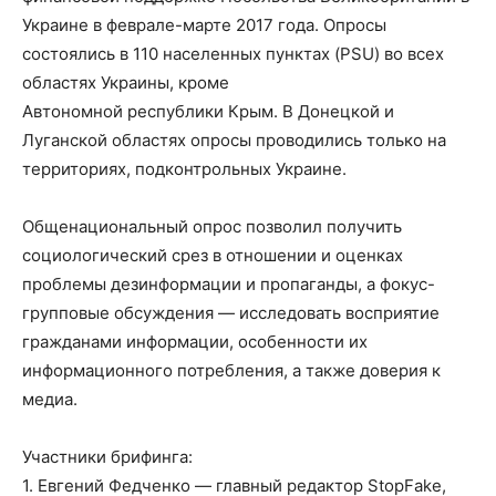
Украине в феврале-марте 2017 года. Опросы
состоялись в 110 населенных пунктах (PSU) во всех
областях Украины, кроме
Автономной республики Крым. В Донецкой и
Луганской областях опросы проводились только на
территориях, подконтрольных Украине.
Общенациональный опрос позволил получить
социологический срез в отношении и оценках
проблемы дезинформации и пропаганды, а фокус-
групповые обсуждения — исследовать восприятие
гражданами информации, особенности их
информационного потребления, а также доверия к
медиа.
Участники брифинга:
1. Евгений Федченко — главный редактор StopFake,