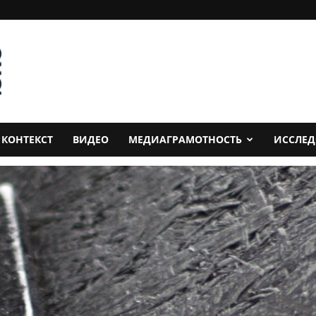
КОНТЕКСТ
ВИДЕО
МЕДИАГРАМОТНОСТЬ
ИССЛЕ