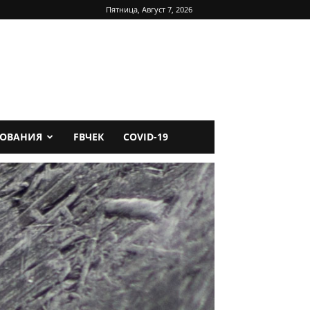
Пятница, Август 7, 2026
ДОВАНИЯ
FBЧЕК
COVID-19