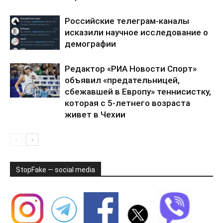
Российские телеграм-каналы
исказили научное исследование о
демографии
Редактор «РИА Новости Спорт»
объявил «предательницей,
сбежавшей в Европу» теннисистку,
которая с 5-летнего возраста
живет в Чехии
StopFake — social media