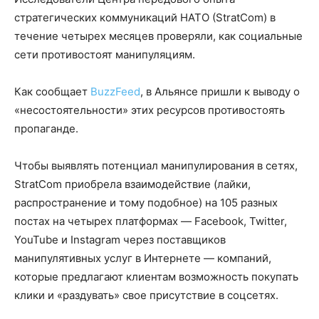
стратегических коммуникаций НАТО (StratCom) в
течение четырех месяцев проверяли, как социальные
сети противостоят манипуляциям.
Как сообщает
BuzzFeed
, в Альянсе пришли к выводу о
«несостоятельности» этих ресурсов противостоять
пропаганде.
Чтобы выявлять потенциал манипулирования в сетях,
StratCom приобрела взаимодействие (лайки,
распространение и тому подобное) на 105 разных
постах на четырех платформах — Facebook, Twitter,
YouTube и Instagram через поставщиков
манипулятивных услуг в Интернете — компаний,
которые предлагают клиентам возможность покупать
клики и «раздувать» свое присутствие в соцсетях.