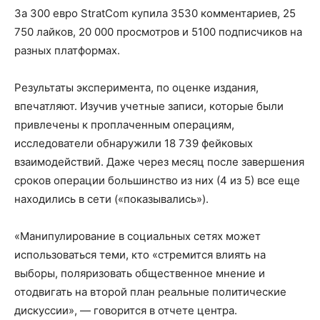
За 300 евро StratCom купила 3530 комментариев, 25
750 лайков, 20 000 просмотров и 5100 подписчиков на
разных платформах.
Результаты эксперимента, по оценке издания,
впечатляют. Изучив учетные записи, которые были
привлечены к проплаченным операциям,
исследователи обнаружили 18 739 фейковых
взаимодействий. Даже через месяц после завершения
сроков операции большинство из них (4 из 5) все еще
находились в сети («показывались»).
«Манипулирование в социальных сетях может
использоваться теми, кто «стремится влиять на
выборы, поляризовать общественное мнение и
отодвигать на второй план реальные политические
дискуссии», — говорится в отчете центра.