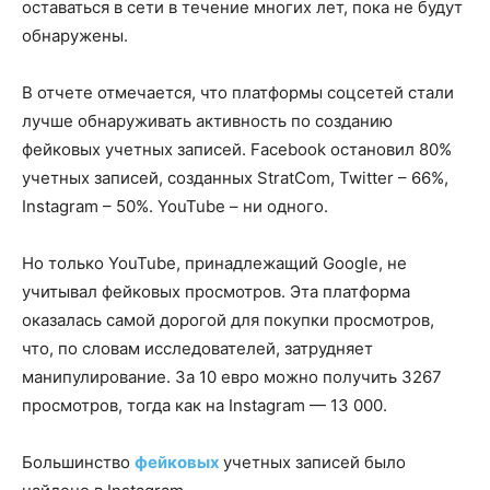
оставаться в сети в течение многих лет, пока не будут
обнаружены.
В отчете отмечается, что платформы соцсетей стали
лучше обнаруживать активность по созданию
фейковых учетных записей. Facebook остановил 80%
учетных записей, созданных StratCom, Twitter – 66%,
Instagram – 50%. YouTube – ни одного.
Но только YouTube, принадлежащий Google, не
учитывал фейковых просмотров. Эта платформа
оказалась самой дорогой для покупки просмотров,
что, по словам исследователей, затрудняет
манипулирование. За 10 евро можно получить 3267
просмотров, тогда как на Instagram — 13 000.
Большинство
фейковых
учетных записей было