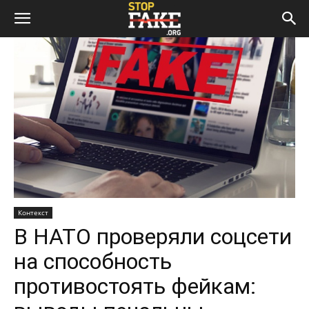
Контекст
В НАТО проверяли соцсети
на способность
противостоять фейкам: