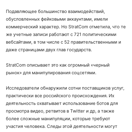
Подавляющее большинство взаимодействий,
обусловленных фейковыми аккаунтами, имели
коммерческий характер. Но StratCom отметила, что те
же учетные записи работают с 721 политическими
вебсайтами, в том числе с 52 правительственными и
даже страницами двух глав государств.
StratCom описывает это как огромный «черный
рынок» для манипулирования соцсетями.
Исследователи обнаружили сотни поставщиков услуг,
практически все российского происхождения. Их
деятельность охватывает использование ботов для
просмотра видео, ретвитов в Twitter и др, а также
более сложные манипуляции, которые требуют
участия человека. Следы этой деятельности могут