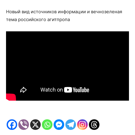
Новый вид источников информации и вечнозеленая
тема российского агитпропа