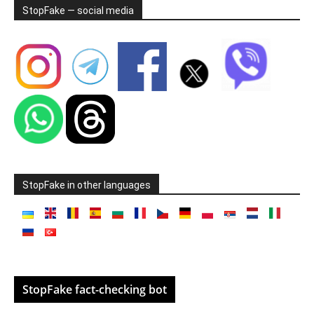
StopFake — social media
StopFake in other languages
StopFake fact-checking bot