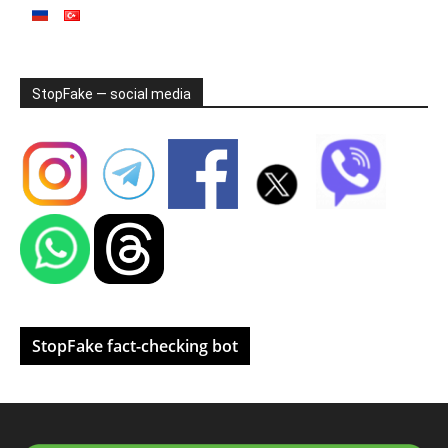
StopFake — social media
StopFake fact-checking bot