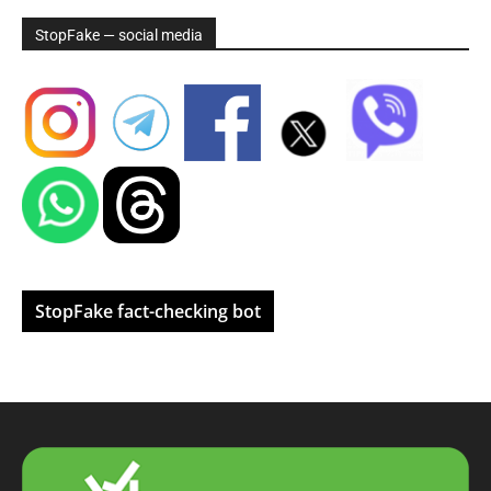
StopFake — social media
StopFake fact-checking bot