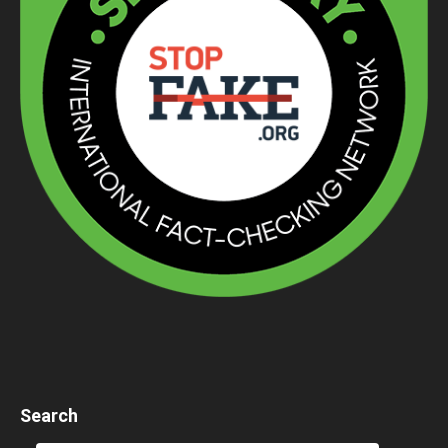
Search