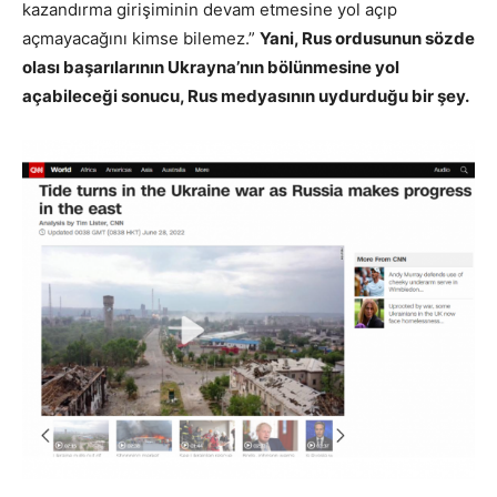
kazandırma girişiminin devam etmesine yol açıp
açmayacağını kimse bilemez.”
Yani, Rus ordusunun sözde
olası başarılarının Ukrayna’nın bölünmesine yol
açabileceği sonucu, Rus medyasının uydurduğu bir şey.