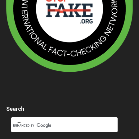
Search