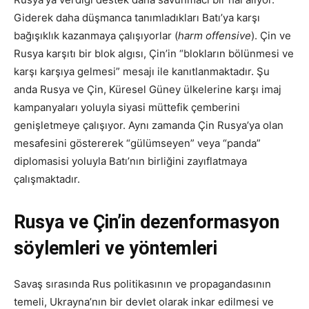
Giderek daha düşmanca tanımladıkları Batı’ya karşı
bağışıklık kazanmaya çalışıyorlar (
harm offensive
). Çin ve
Rusya karşıtı bir blok algısı, Çin’in “blokların bölünmesi ve
karşı karşıya gelmesi” mesajı ile kanıtlanmaktadır. Şu
anda Rusya ve Çin, Küresel Güney ülkelerine karşı imaj
kampanyaları yoluyla siyasi müttefik çemberini
genişletmeye çalışıyor. Aynı zamanda Çin Rusya’ya olan
mesafesini göstererek “gülümseyen” veya “panda”
diplomasisi yoluyla Batı’nın birliğini zayıflatmaya
çalışmaktadır.
Rusya ve Çin’in dezenformasyon
söylemleri ve yöntemleri
Savaş sırasında Rus politikasının ve propagandasının
temeli, Ukrayna’nın bir devlet olarak inkar edilmesi ve