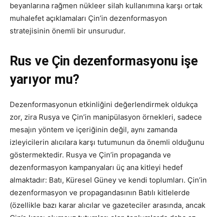
beyanlarına rağmen nükleer silah kullanımına karşı ortak
muhalefet açıklamaları Çin’in dezenformasyon
stratejisinin önemli bir unsurudur.
Rus ve Çin dezenformasyonu işe
yarıyor mu?
Dezenformasyonun etkinliğini değerlendirmek oldukça
zor, zira Rusya ve Çin’in manipülasyon örnekleri, sadece
mesajın yöntem ve içeriğinin değil, aynı zamanda
izleyicilerin alıcılara karşı tutumunun da önemli olduğunu
göstermektedir. Rusya ve Çin’in propaganda ve
dezenformasyon kampanyaları üç ana kitleyi hedef
almaktadır: Batı, Küresel Güney ve kendi toplumları. Çin’in
dezenformasyon ve propagandasının Batılı kitlelerde
(özellikle bazı karar alıcılar ve gazeteciler arasında, ancak