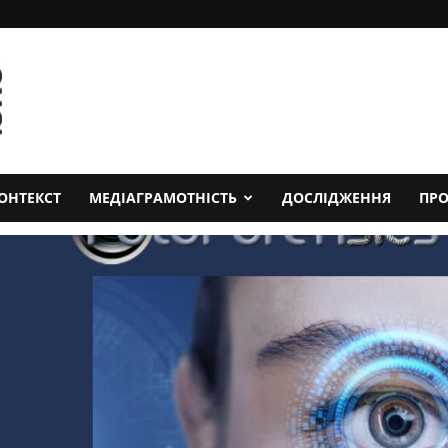
ОНТЕКСТ
МЕДІАГРАМОТНІСТЬ
ДОСЛІДЖЕННЯ
ПРО