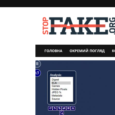
StopFake
ГОЛОВНА
ОКРЕМИЙ ПОГЛЯД
К