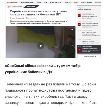
«Сирійські військові взяли штурмом табір
українських бойовиків ІД»
Телеканал «Звезда» не раз ловили на тому, що вони
поширюють пропагандистські постановочні відео
власного і не тільки виробництва. Так і в цьому
випадку – пропагандисти поширили відео, яке нібито