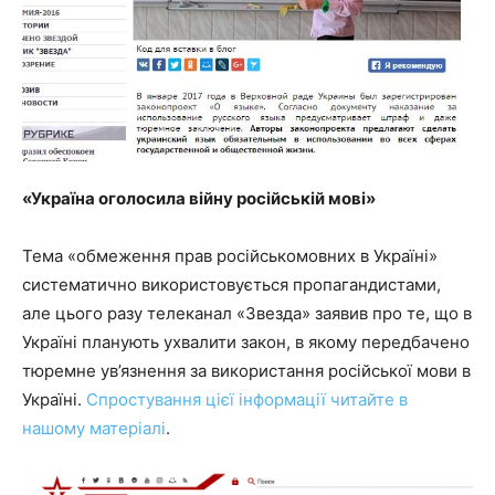
«Україна оголосила війну російській мові»
Тема «обмеження прав російськомовних в Україні»
систематично використовується пропагандистами,
але цього разу телеканал «Звезда» заявив про те, що в
Україні планують ухвалити закон, в якому передбачено
тюремне ув’язнення за використання російської мови в
Україні.
Спростування цієї інформації читайте в
нашому матеріалі
.