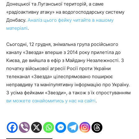
Донецької та Луганської територій, а саме
«радіоактивну атаку» на водогосподарську систему
Донбасу.
Аналіз цього фейку читайте в нашому
матеріалі
.
Сьогодні, 12 грудня, знімальна група російського
каналу «Звезда» вперше з 2014 року прилетіла до
Києва, де вийшла в ефір з Майдану Незалежності. З
початку військової агресії Росії проти України
телеканал «Звезда» цілеспрямовано поширює
неправдиву та маніпулятивну інформацію про Україну.
З усіма фейками «Звезди», а також з їх спростуванням
ви можете ознайомитись у нас на сайті
.