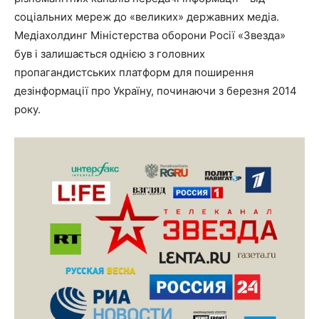
соціальних мереж до «великих» державних медіа.
Медіахолдинг Міністерства оборони Росії «Звезда»
був і залишається однією з головних
пропагандистських платформ для поширення
дезінформації про Україну, починаючи з березня 2014
року.