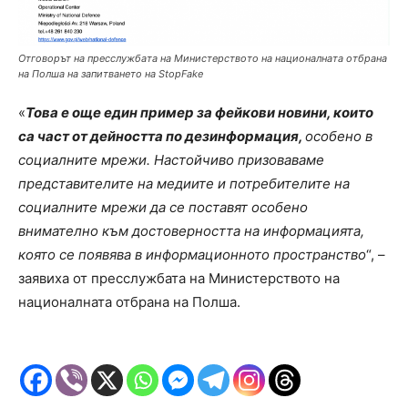
Отговорът на пресслужбата на Министерството на националната отбрана
на Полша на запитването на
StopFake
«
Това е още един пример за фейкови новини, които
са част от дейността по дезинформация,
особено в
социалните мрежи. Настойчиво призоваваме
представителите на медиите и потребителите на
социалните мрежи да се поставят особено
внимателно към достоверността на информацията,
която се появява в информационното пространство
“, –
заявиха от пресслужбата на Министерството на
националната отбрана на Полша.