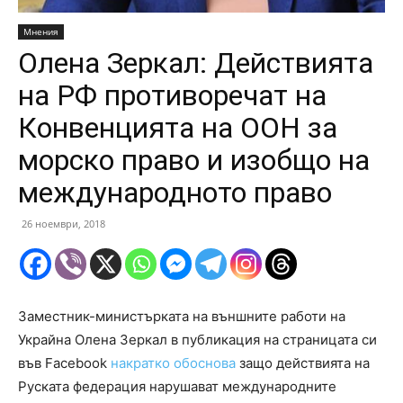
Мнения
Олена Зеркал: Действията
на РФ противоречат на
Конвенцията на ООН за
морско право и изобщо на
международното право
26 ноември, 2018
Заместник-министърката на външните работи на
Украйна Олена Зеркал в публикация на страницата си
във Facebook
накратко обоснова
защо действията на
Руската федерация нарушават международните