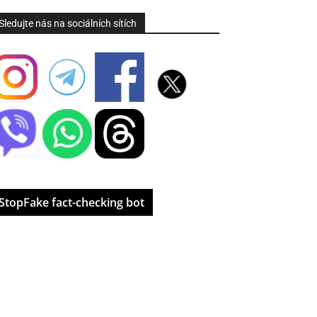
Sledujte nás na sociálních sítích
StopFake fact-checking bot