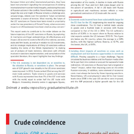
Snímek z webu repository.graduateinstitute.ch