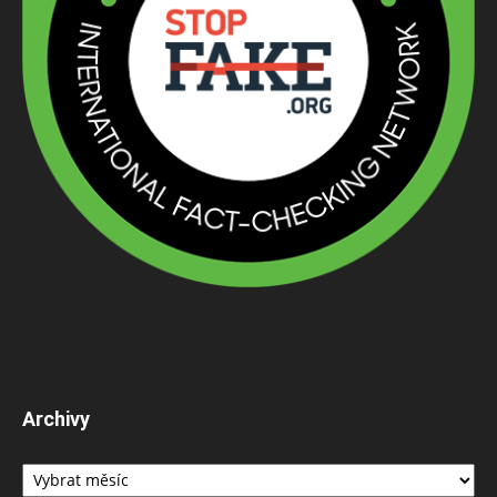
Archivy
Archivy