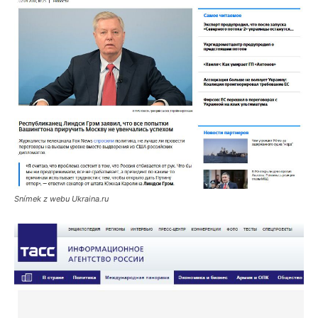
Snímek z webu Ukraina.ru