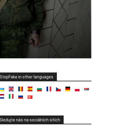
StopFake in other languages
Sledujte nás na sociálních sítích