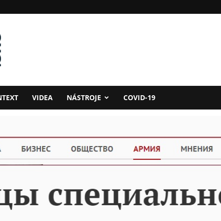
NTEXT
VIDEA
NÁSTROJE
COVID-19