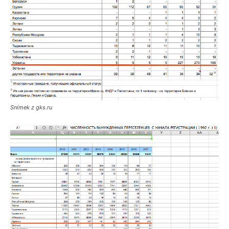
Snímek z gks.ru