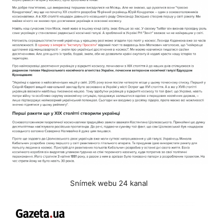
Snímek webu 24 kanal