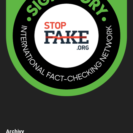
Archivy