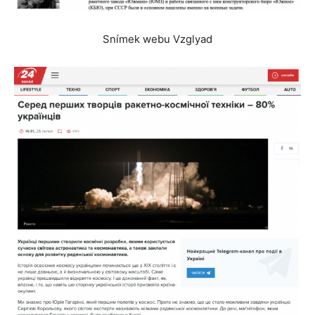
Snímek webu Vzglyad