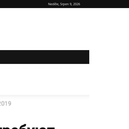
Neděle, Srpen 9, 2026