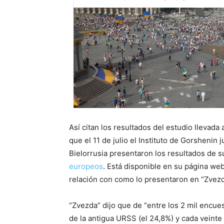
Así citan los resultados del estudio llevada 
que el 11 de julio el Instituto de Gorshenin 
Bielorrusia presentaron los resultados de 
europeos
. Está disponible en su página we
relación con como lo presentaron en “Zvezd
“Zvezda” dijo que de “entre los 2 mil encue
de la antigua URSS (el 24,8%) y cada veinte 