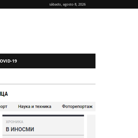
sábado, agosto 8, 2026
OVID-19