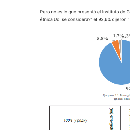
Pero no es lo que presentó el Instituto de 
étnica Ud. se considera?” el 92,6% dijeron “