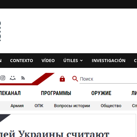
N
CONTEXTO
VÍDEO
ÚTILES
INVESTIGACIÓN
C