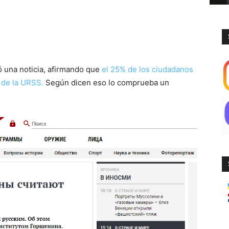
ió una noticia, afirmando que
el 25% de los ciudadanos
 de la URSS.
Según dicen eso lo comprueba un