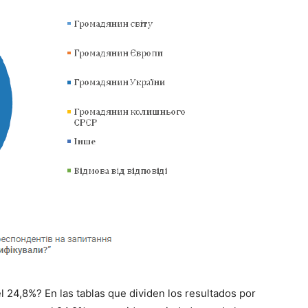
 24,8%? En las tablas que dividen los resultados por