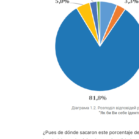
¿Pues de dónde sacaron este porcentaje del