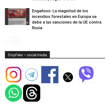
Engañoso: La magnitud de los
incendios forestales en Europa se
debe a las sanciones de la UE contra
Rusia
StopFake — social media