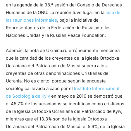
en la agenda de la 38.ª sesión del Consejo de Derechos
Humanos de la ONU. La reunión tuvo lugar en la
lista de
las reuniones informales
, bajo la iniciativa de
Representantes de la Federación de Rusia ante las
Naciones Unidas y la Russian Peace Foundation.
Además, la nota de Ukraina.ru erróneamente menciona
que la cantidad de los creyentes de la Iglesia Ortodoxa
Ucraniana del Patriarcado de Moscú supera a los
creyentes de otras denominaciones Cristianas de
Ucrania. No es cierto, porque según la encuesta
sociológica llevada a cabo por el
Instituto Internacional
de Sociología de Kyiv
en mayo de 2016 se demostró que
el 45,7% de los ucranianos se identifican como cristianos
de la Iglesia Ortodoxa Ucraniana del Patriarcado de Kyiv,
mientras que el 13,3% son de la Iglesia Ortodoxa
Ucraniana del Patriarcado de Moscú; el 5,9%, de la Iglesia