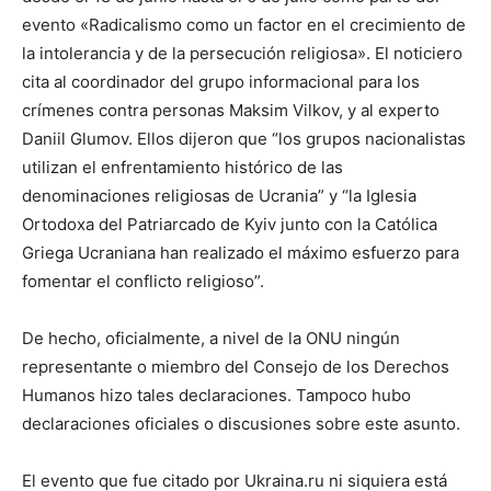
evento «Radicalismo como un factor en el crecimiento de
la intolerancia y de la persecución religiosa». El noticiero
cita al coordinador del grupo informacional para los
crímenes contra personas Maksim Vilkov, y al experto
Daniil Glumov. Ellos dijeron que “los grupos nacionalistas
utilizan el enfrentamiento histórico de las
denominaciones religiosas de Ucrania” y “la Iglesia
Ortodoxa del Patriarcado de Kyiv junto con la Católica
Griega Ucraniana han realizado el máximo esfuerzo para
fomentar el conflicto religioso”.
De hecho, oficialmente, a nivel de la ONU ningún
representante o miembro del Consejo de los Derechos
Humanos hizo tales declaraciones. Tampoco hubo
declaraciones oficiales o discusiones sobre este asunto.
El evento que fue citado por Ukraina.ru ni siquiera está