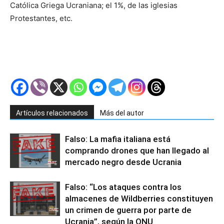
Católica Griega Ucraniana; el 1%, de las iglesias
Protestantes, etc.
Artículos relacionados
Más del autor
Falso: La mafia italiana está
comprando drones que han llegado al
mercado negro desde Ucrania
Falso: “Los ataques contra los
almacenes de Wildberries constituyen
un crimen de guerra por parte de
Ucrania”, según la ONU