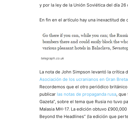
y por la ley de la Unión Soviética del día 26
En fin en el artículo hay una inexactitud d
telegraph.co.uk
La nota de John Simpson levantó la crítica 
Asociación de los ucranianos en Gran Bret
Recordemos que el otro periódico británico
publicar
las notas de propaganda rusa
, que
Gazeta”, sobre el tema que Rusia no tuvo par
Malasia MH-17. La edición obtuvo £900,000 
Beyond the Headlines” (la edición que perte