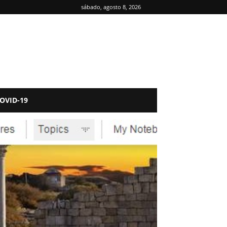
sábado, agosto 8, 2026
OVID-19