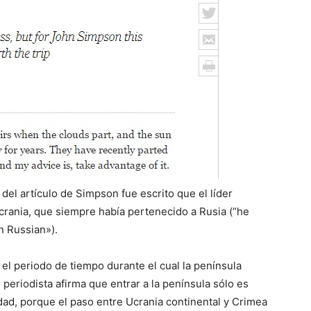
del artículo de Simpson fue escrito que el líder
crania, que siempre había pertenecido a Rusia (“he
 Russian»).
 el periodo de tiempo durante el cual la península
 periodista afirma que entrar a la península sólo es
rdad, porque el paso entre Ucrania continental y Crimea