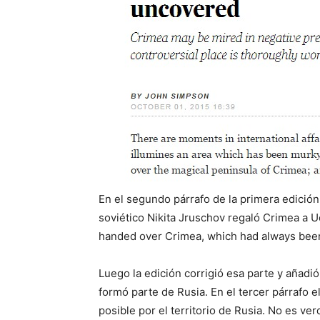
En el segundo párrafo de la primera edición 
soviético Nikita Jruschov regaló Crimea a U
handed over Crimea, which had always been
Luego la edición corrigió esa parte y añadió
formó parte de Rusia. En el tercer párrafo el
posible por el territorio de Rusia. No es ve