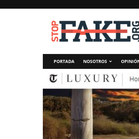
StopFake
PORTADA
NOSOTROS
OPINIÓ