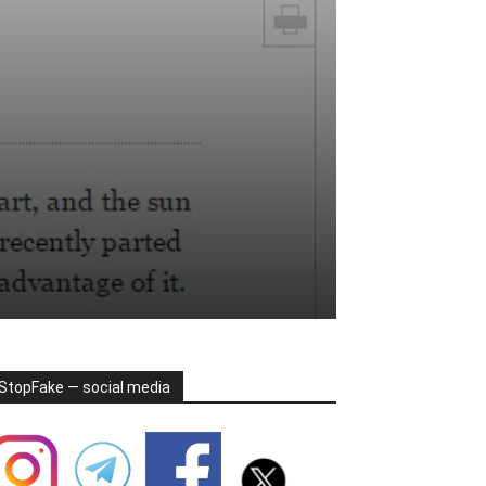
StopFake — social media