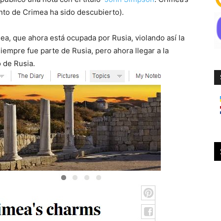
to de Crimea ha sido descubierto).
imea, que ahora está ocupada por Rusia, violando así la
iempre fue parte de Rusia, pero ahora llegar a la
o de Rusia.