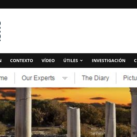
N
CONTEXTO
VÍDEO
ÚTILES
INVESTIGACIÓN
C