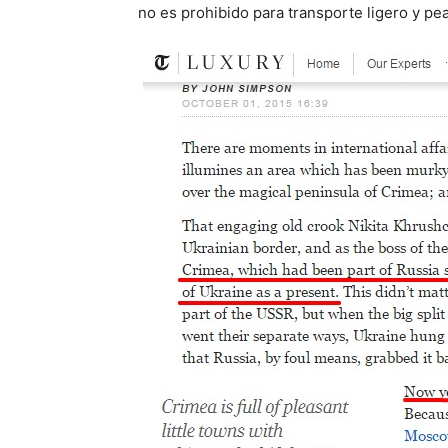
no es prohibido para transporte ligero y pe