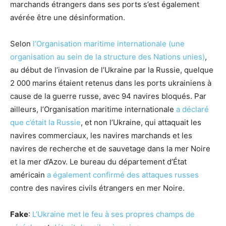
marchands étrangers dans ses ports s’est également
avérée être une désinformation.
Selon
l’Organisation maritime internationale (une
organisation au sein de la structure des Nations unies)
,
au début de l’invasion de l’Ukraine par la Russie, quelque
2 000 marins étaient retenus dans les ports ukrainiens à
cause de la guerre russe, avec 94 navires bloqués. Par
ailleurs, l’Organisation maritime internationale
a déclaré
que c’était la Russie
, et non l’Ukraine, qui attaquait les
navires commerciaux, les navires marchands et les
navires de recherche et de sauvetage dans la mer Noire
et la mer d’Azov. Le bureau du département d’État
américain
a également confirmé des attaques russes
contre des navires civils étrangers en mer Noire.
Fake
:
L’Ukraine met le feu à ses propres champs de