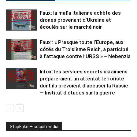
Faux: la mafia italienne achète des
drones provenant d’Ukraine et
écoulés sur le marché noir
Faux : « Presque toute l’Europe, aux
côtés du Troisième Reich, a participé
à l’attaque contre l’URSS » – Nebenzia
Infox: les services secrets ukrainiens
prépareraient un attentat terroriste
dont ils prévoient d'accuser la Russie
— Institut d'études sur la guerre
StopFake — social media