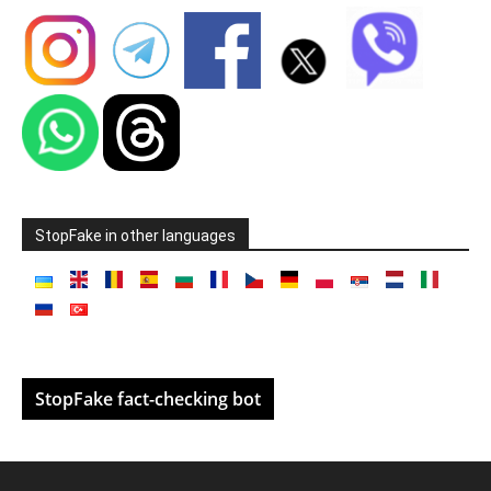
StopFake in other languages
StopFake fact-checking bot