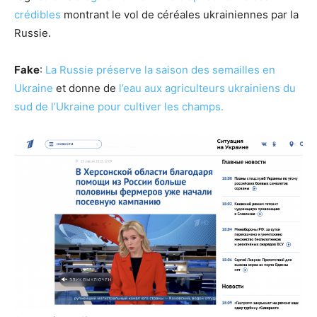
crédibles
montrant le vol de céréales ukrainiennes par la
Russie.
Fake
:
La Russie préserve la saison des semailles en
Ukraine
et donne de
l’eau aux agriculteurs ukrainiens du
sud de l’Ukraine pour cultiver les champs.