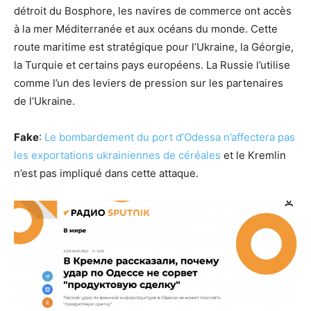
détroit du Bosphore, les navires de commerce ont accès
à la mer Méditerranée et aux océans du monde. Cette
route maritime est stratégique pour l’Ukraine, la Géorgie,
la Turquie et certains pays européens. La Russie l’utilise
comme l’un des leviers de pression sur les partenaires
de l’Ukraine.
Fake
:
Le bombardement du port d’Odessa n’affectera pas
les exportations ukrainiennes de céréales
et le Kremlin
n’est pas impliqué dans cette attaque.