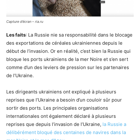
Capture d’écran – ria.ru
Les faits
: La Russie nie sa responsabilité dans le blocage
des exportations de céréales ukrainiennes depuis le
début de l’invasion. Or en réalité, c’est bien la Russie qui
bloque les ports ukrainiens de la mer Noire et s’en sert
comme d’un des leviers de pression sur les partenaires
de l’Ukraine.
Les dirigeants ukrainiens ont expliqué à plusieurs
reprises que l’Ukraine a besoin d’un couloir sûr pour
sortir des ports. Les principales organisations
internationales ont également déclaré à plusieurs
reprises que depuis l’invasion de l’Ukraine,
la Russie a
délibérément bloqué des centaines de navires dans la