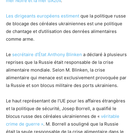
mer Noire et la mer d’Azov
.
Les dirigeants européens estiment
que la politique russe
de blocage des céréales ukrainiennes est une politique
de chantage et d’utilisation des denrées alimentaires
comme arme.
Le
secrétaire d’État Anthony Blinken
a déclaré à plusieurs
reprises que la Russie était responsable de la crise
alimentaire mondiale. Selon M. Blinken, la crise
alimentaire qui menace est exclusivement provoquée par
la Russie et son blocus militaire des ports ukrainiens.
Le haut représentant de l’UE pour les affaires étrangères
et la politique de sécurité, Josep Borrell, a qualifié le
blocus russe des céréales ukrainiennes de «
véritable
crime de guerre »
. M. Borrell a souligné que la Russie
était la seule responsable de la crise alimentaire dans le