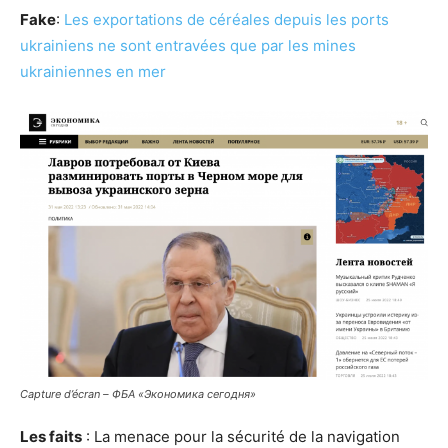
Fake
:
Les exportations de céréales depuis les ports
ukrainiens ne sont entravées que par les mines
ukrainiennes en mer
Capture d’écran – ФБА «Экономика сегодня»
Les faits
: La menace pour la sécurité de la navigation