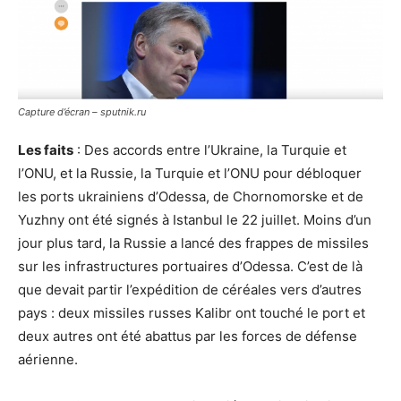
Capture d’écran – sputnik.ru
Les faits
: Des accords entre l’Ukraine, la Turquie et
l’ONU, et la Russie, la Turquie et l’ONU pour débloquer
les ports ukrainiens d’Odessa, de Chornomorske et de
Yuzhny ont été signés à Istanbul le 22 juillet. Moins d’un
jour plus tard, la Russie a lancé des frappes de missiles
sur les infrastructures portuaires d’Odessa. C’est de là
que devait partir l’expédition de céréales vers d’autres
pays : deux missiles russes Kalibr ont touché le port et
deux autres ont été abattus par les forces de défense
aérienne.