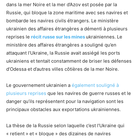
dans la mer Noire et la mer d’Azov est posée par la
Russie, qui bloque la zone maritime avec ses navires et
bombarde les navires civils étrangers. Le ministère
ukrainien des affaires étrangères a démenti à plusieurs
reprises le
récit russe sur les mines
ukrainiennes. Le
ministère des affaires étrangères a souligné qu’en
attaquant l’Ukraine, la Russie avait assiégé les ports
ukrainiens et tentait constamment de briser les défenses
d’Odessa et d’autres villes côtières de la mer Noire.
Le gouvernement ukrainien a
également souligné à
plusieurs reprises
que les navires de guerre russes et le
danger qu’ils représentent pour la navigation sont les
principaux obstacles aux exportations ukrainiennes.
La thèse de la Russie selon laquelle c’est l’Ukraine qui
« retient » et « bloque » des dizaines de navires