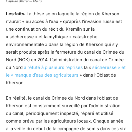
Capture d’écran – life.ru
Les faits
: La thèse selon laquelle la région de Kherson
n’aurait « eu accès à l’eau » qu’après l’invasion russe est
une continuation du récit du Kremlin sur la
« sécheresse » et la mythique « catastrophe
environnementale » dans la région de Kherson qui s’y
serait produite après la fermeture du canal de Crimée du
Nord (NCK) en 2014. L’administration du canal de Crimée
du Nord
a réfuté à plusieurs reprises
la «
sécheresse » et
le « manque d’eau des agriculteurs
» dans l’Oblast de
Kherson.
En réalité, le canal de Crimée du Nord dans l’oblast de
Kherson est constamment surveillé par l’administration
du canal, périodiquement inspecté, réparé et utilisé
comme prévu par les agriculteurs locaux. Chaque année,
à la veille du début de la campagne de semis dans ces six