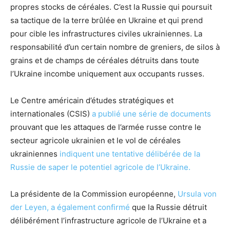
propres stocks de céréales. C’est la Russie qui poursuit
sa tactique de la terre brûlée en Ukraine et qui prend
pour cible les infrastructures civiles ukrainiennes. La
responsabilité d’un certain nombre de greniers, de silos à
grains et de champs de céréales détruits dans toute
l’Ukraine incombe uniquement aux occupants russes.
Le Centre américain d’études stratégiques et
internationales (CSIS)
a publié une série de documents
prouvant que les attaques de l’armée russe contre le
secteur agricole ukrainien et le vol de céréales
ukrainiennes
indiquent une tentative délibérée de la
Russie de saper le potentiel agricole de l’Ukraine.
La présidente de la Commission européenne,
Ursula von
der Leyen, a également confirmé
que la Russie détruit
délibérément l’infrastructure agricole de l’Ukraine et a