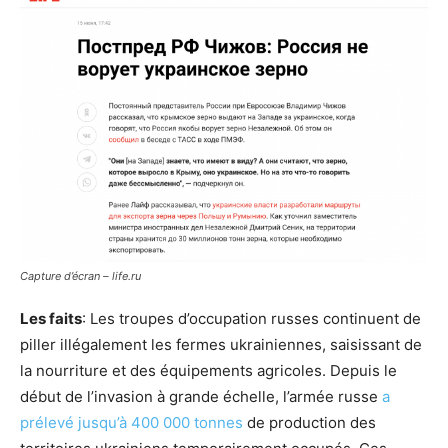
Capture d’écran – life.ru
Les faits
: Les troupes d’occupation russes continuent de
piller illégalement les fermes ukrainiennes, saisissant de
la nourriture et des équipements agricoles. Depuis le
début de l’invasion à grande échelle, l’armée russe
a
prélevé jusqu’à 400 000 tonnes
de production des