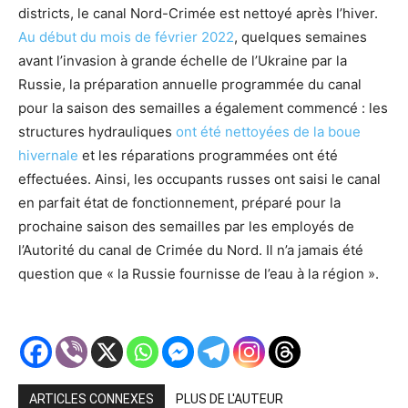
districts, le canal Nord-Crimée est nettoyé après l’hiver.
Au début du mois de février 2022
, quelques semaines
avant l’invasion à grande échelle de l’Ukraine par la
Russie, la préparation annuelle programmée du canal
pour la saison des semailles a également commencé : les
structures hydrauliques
ont été nettoyées de la boue
hivernale
et les réparations programmées ont été
effectuées. Ainsi, les occupants russes ont saisi le canal
en parfait état de fonctionnement, préparé pour la
prochaine saison des semailles par les employés de
l’Autorité du canal de Crimée du Nord. Il n’a jamais été
question que « la Russie fournisse de l’eau à la région ».
ARTICLES CONNEXES
PLUS DE L'AUTEUR