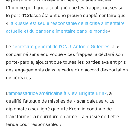
L’homme politique a souligné que les frappes russes sur
le port d’Odessa étaient une preuve supplémentaire que
«
la Russie est seule responsable de la crise alimentaire
actuelle et du danger alimentaire dans le monde
« .
Le
secrétaire général de l’ONU, António Guterres
, a »
condamné sans équivoque « ces frappes, a déclaré son
porte-parole, ajoutant que toutes les parties avaient pris
des engagements dans le cadre d’un accord d’exportation
de céréales.
L’
ambassadrice américaine à Kiev, Brigitte Brink
, a
qualifié l’attaque de missiles de « scandaleuse ». Le
diplomate a souligné que « le Kremlin continue de
transformer la nourriture en arme. La Russie doit être
tenue pour responsable. »