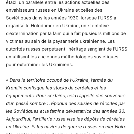
établi un parallèle entre les actions actuelles des
envahisseurs russes en Ukraine et celles des
Soviétiques dans les années 1930, lorsque l’URSS a
organisé le Holodomor en Ukraine, une tentative
d’extermination par la faim qui a fait plusieurs millions de
victimes au sein de la paysannerie ukrainienne. Les
autorités russes perpétuent l’héritage sanglant de l’URSS
en utilisant les anciennes méthodologies soviétiques
pour exterminer les Ukrainiens.
«
Dans le territoire occupé de l’Ukraine, l’armée du
Kremlin confisque les stocks de céréales et les
équipements. Pour certains, cela rappelle des souvenirs
d’un passé sombre : l’époque des saisies de récoltes par
les Soviétiques et la famine dévastatrice des années 30.
Aujourd’hui, l’artillerie russe vise les dépôts de céréales
en Ukraine. Et les navires de guerre russes en mer Noire