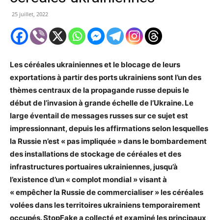
25 juillet, 2022
Les céréales ukrainiennes et le blocage de leurs
exportations à partir des ports ukrainiens sont l’un des
thèmes centraux de la propagande russe depuis le
début de l’invasion à grande échelle de l’Ukraine. Le
large éventail de messages russes sur ce sujet est
impressionnant, depuis les affirmations selon lesquelles
la Russie n’est « pas impliquée » dans le bombardement
des installations de stockage de céréales et des
infrastructures portuaires ukrainiennes, jusqu’à
l’existence d’un « complot mondial » visant à
« empêcher la Russie de commercialiser » les céréales
volées dans les territoires ukrainiens temporairement
occupés. StopFake a collecté et examiné les principaux