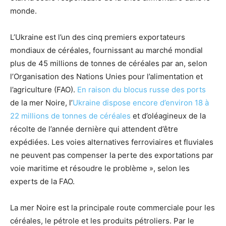
monde.
L’Ukraine est l’un des cinq premiers exportateurs
mondiaux de céréales, fournissant au marché mondial
plus de 45 millions de tonnes de céréales par an, selon
l’Organisation des Nations Unies pour l’alimentation et
l’agriculture (FAO).
En raison du blocus russe des ports
de la mer Noire, l’
Ukraine dispose encore d’environ 18 à
22 millions de tonnes de céréales
et d’oléagineux de la
récolte de l’année dernière qui attendent d’être
expédiées. Les voies alternatives ferroviaires et fluviales
ne peuvent pas compenser la perte des exportations par
voie maritime et résoudre le problème », selon les
experts de la FAO.
La mer Noire est la principale route commerciale pour les
céréales, le pétrole et les produits pétroliers. Par le