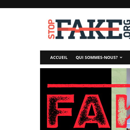
StopFake
ACCUEIL
QUI SOMMES-NOUS?