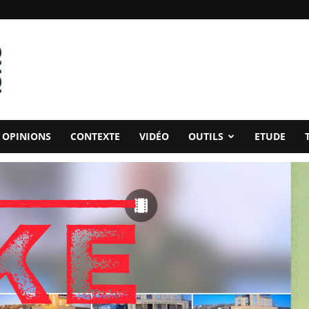
OPINIONS
CONTEXTE
VIDÉO
OUTILS
ETUDE