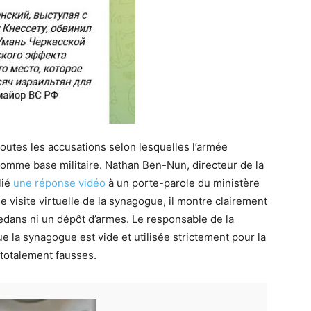
outes les accusations selon lesquelles l’armée
 comme base militaire. Nathan Ben-Nun, directeur de la
lié
une réponse vidéo
à un porte-parole du ministère
 visite virtuelle de la synagogue, il montre clairement
dedans ni un dépôt d’armes. Le responsable de la
e la synagogue est vide et utilisée strictement pour la
 totalement fausses.