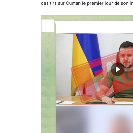
des tirs sur Ouman le premier jour de son i