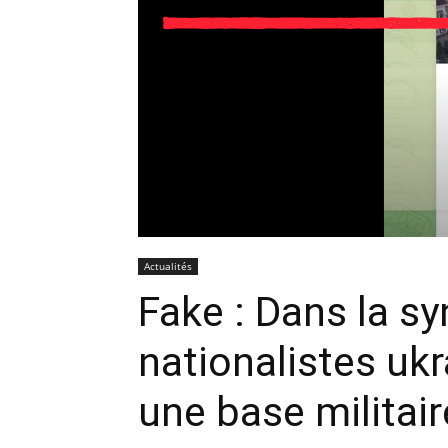
Actualités
Fake : Dans la 
nationalistes ukr
une base militair