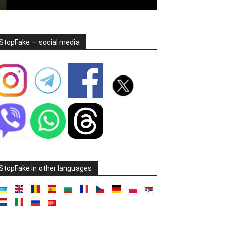
StopFake — social media
StopFake in other languages