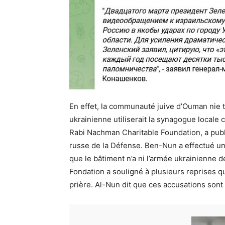
En effet, la communauté juive d’Ouman nie t
ukrainienne utiliserait la synagogue locale
Rabi Nachman Charitable Foundation, a pub
russe de la Défense. Ben-Nun a effectué une
que le bâtiment n’a ni l’armée ukrainienne 
Fondation a souligné à plusieurs reprises qu
prière. Al-Nun dit que ces accusations sont