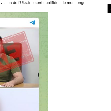
nvasion de l’Ukraine sont qualifiées de mensonges.