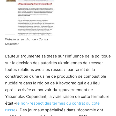
Website screenshot de « Contra
Magazin »
L’auteur argumente sa thèse sur l’influence de la politique
sur la décision des autorités ukrainiennes de «cesser
toutes relations avec les russes», par l’arrêt de la
construction d’une usine de production de combustible
nucléaire dans la région de Kirovograd qui a eu lieu
après l’arrivée au pouvoir du «gouvernement de
Yatsenuk». Cependant, la vraie raison de cette fermeture
était «l
e non-respect des termes du contrat du coté
russe
». Des journaux spécialisés dans l’économie ont