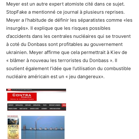
Meyer est un autre expert atomiste cité dans ce sujet.
StopFake a mentionné ce journal à plusieurs reprises.
Meyer a l’habitude de définir les séparatistes comme «les
insurgés». Il explique que les risques possibles
d’accidents dans les centrales nucléaires qui se trouvent
à coté du Donbass sont profitables au gouvernement
ukrainien. Meyer affirme que cela permettrait à Kiev de
« blâmer à nouveau les terroristes du Donbass ». Il
soutient également l’idée que l’utilisation du combustible
nucléaire américain est un « jeu dangereux».