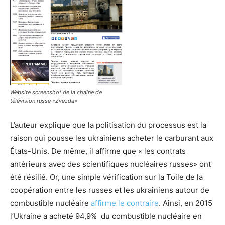
Website screenshot de la chaîne de
télévision russe «Zvezda»
L’auteur explique que la politisation du processus est la
raison qui pousse les ukrainiens acheter le carburant aux
États-Unis. De même, il affirme que « les contrats
antérieurs avec des scientifiques nucléaires russes» ont
été résilié. Or, une simple vérification sur la Toile de la
coopération entre les russes et les ukrainiens autour de
combustible nucléaire
affirme le contraire
. Ainsi, en 2015
l’Ukraine a acheté 94,9% du combustible nucléaire en