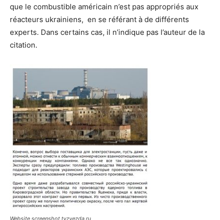
que le combustible américain n’est pas appropriés aux
réacteurs ukrainiens, en se référant à de différents
experts. Dans certains cas, il n’indique pas l’auteur de la
citation.
Website screenshot tvzvezda.ru