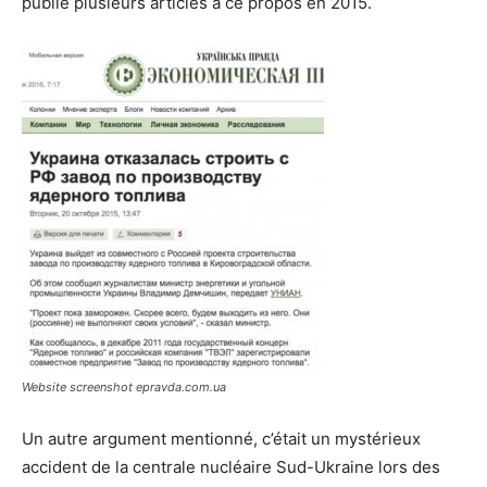
publié plusieurs articles à ce propos en 2015.
Website screenshot epravda.com.ua
Un autre argument mentionné, c’était un mystérieux
accident de la centrale nucléaire Sud-Ukraine lors des