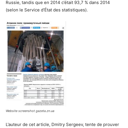
Russie, tandis que en 2014 c’était 93,7 % dans 2014
(selon le Service d’État des statistiques).
Website screenshot gazeta.zn.ua
L’auteur de cet article, Dmitry Sergeev, tente de prouver