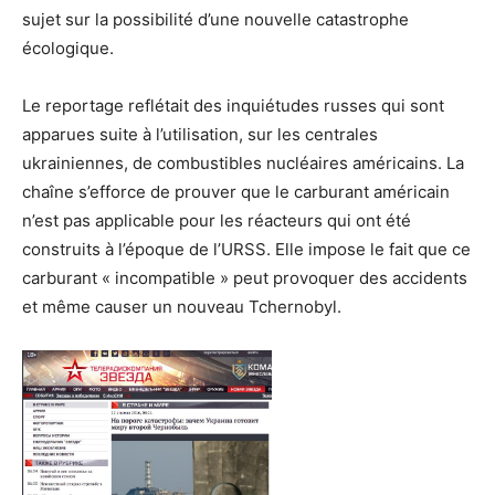
sujet sur la possibilité d’une nouvelle catastrophe
écologique.
Le reportage reflétait des inquiétudes russes qui sont
apparues suite à l’utilisation, sur les centrales
ukrainiennes, de combustibles nucléaires américains. La
chaîne s’efforce de prouver que le carburant américain
n’est pas applicable pour les réacteurs qui ont été
construits à l’époque de l’URSS. Elle impose le fait que ce
carburant « incompatible » peut provoquer des accidents
et même causer un nouveau Tchernobyl.