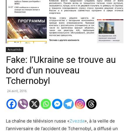
Actualités
Fake: l’Ukraine se trouve au
bord d’un nouveau
Tchernobyl
24 avril, 2016
La chaîne de télévision russe «
Zvezda
», à la veille de
l’anniversaire de l’accident de Tchernobyl, a diffusé un