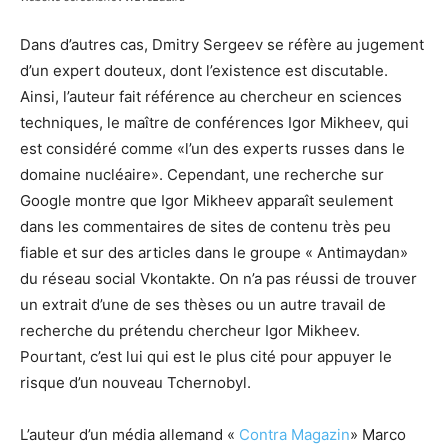
Dans d’autres cas, Dmitry Sergeev se réfère au jugement
d’un expert douteux, dont l’existence est discutable.
Ainsi, l’auteur fait référence au chercheur en sciences
techniques, le maître de conférences Igor Mikheev, qui
est considéré comme «l’un des experts russes dans le
domaine nucléaire». Cependant, une recherche sur
Google montre que Igor Mikheev apparaît seulement
dans les commentaires de sites de contenu très peu
fiable et sur des articles dans le groupe « Antimaydan»
du réseau social Vkontakte. On n’a pas réussi de trouver
un extrait d’une de ses thèses ou un autre travail de
recherche du prétendu chercheur Igor Mikheev.
Pourtant, c’est lui qui est le plus cité pour appuyer le
risque d’un nouveau Tchernobyl.
L’auteur d’un média allemand «
Contra Magazin
» Marco