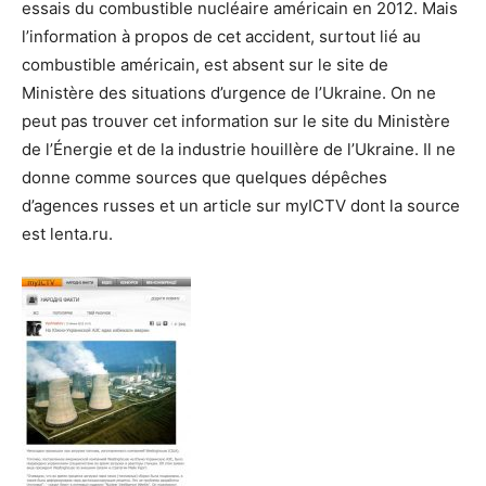
essais du combustible nucléaire américain en 2012. Mais
l’information à propos de cet accident, surtout lié au
combustible américain, est absent sur le site de
Ministère des situations d’urgence de l’Ukraine. On ne
peut pas trouver cet information sur le site du Ministère
de l’Énergie et de la industrie houillère de l’Ukraine. Il ne
donne comme sources que quelques dépêches
d’agences russes et un article sur myICTV dont la source
est lenta.ru.