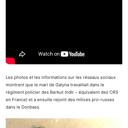
Les photos et les informations sur les réseaux sociaux
montrent que le mari de Galyna travaillait dans le
régiment policier des Berkut (ndlr – équivalent des CRS
en France) et a ensuite rejoint des milices pro-russes
dans le Donbass.