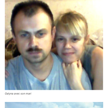
Galyna avec son mari