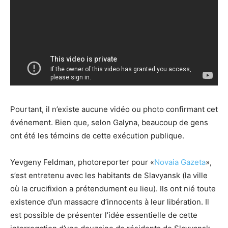
Pourtant, il n’existe aucune vidéo ou photo confirmant cet
événement. Bien que, selon Galyna, beaucoup de gens
ont été les témoins de cette exécution publique.
Yevgeny Feldman, photoreporter pour «
Novaia Gazeta
»,
s’est entretenu avec les habitants de Slavyansk (la ville
où la crucifixion a prétendument eu lieu). Ils ont nié toute
existence d’un massacre d’innocents à leur libération. Il
est possible de présenter l’idée essentielle de cette