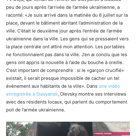
peu de jours après l’arrivée de l’armée ukrainienne, a
raconté: «Je suis arrivé dans la matinée du 6 juillet sur la
place, devant le bâtiment abritant l’administration de la
ville. C’était le deuxième jour après l’entrée de l’armée
ukrainienne dans la ville. Les gens qui se pressaient vers
la place centrale ont attiré mon attention. Les portables
ne fonctionnaient pas dans la ville. J’en ai conclu que les
gens ont appris la nouvelle à l’aide du bouche à oreille.
C’est important de comprendre : si le «garçon crucifié»
existait, il serait presque impossible de cacher un tel
événement aux habitants de la ville». Dans
une vidéo
enregistrée à Slavyansk
, Olevsky montre ses interviews
avec des résidents locaux, qui parlent du comportement
poli de l’armée ukrainienne.