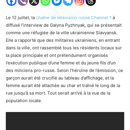
Le 12 juillet, la
chaîne de télévision russe Channel 1
à
diffusé l’interview de Galyna Pyzhnyak, qui se présentait
comme une réfugiée de la ville ukrainienne Slavyansk.
Elle a rapporté que des militaires ukrainiens, en entrant
dans la ville, ont rassemblé tous les résidents locaux sur
la place principale et ont prétendument organisés
l’exécution publique d’une femme et du jeune fils d’un
des miliciens pro-russe. Selon l’héroïne de l’émission, ce
garçon aurait été crucifié au tableau d’affichage, et la
femme aurait été attachée au char et traîné le long de la
rue jusqu’à sa mort. Tout serait arrivé à la vue de la
population locale.