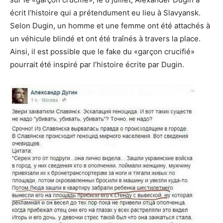
écrit l’histoire qui a prétendument eu lieu à Slavyansk.
Selon Dugin, un homme et une femme ont été attachés à
un véhicule blindé et ont été traînés à travers la place.
Ainsi, il est possible que le fake du «garçon crucifié»
pourrait été inspiré par l’histoire écrite par Dugin.