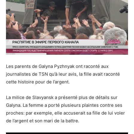
Les parents de Galyna Pyzhnyak ont raconté aux
journalistes de TSN qu’à leur avis, la fille avait raconté
cette histoire pour de l’argent.
La milice de Slavyansk a présenté plus de détails sur
Galyna. La femme a porté plusieurs plaintes contre ses
proches: par exemple, elle accuserait sa fille de lui voler
de l’argent et son mari de la battre.