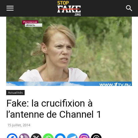
Actualités
Fake: la crucifixion à
l’antenne de Channel 1
15 juillet, 2014