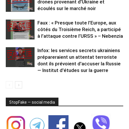
drones provenant d’Ukraine et
écoulés sur le marché noir
Faux : « Presque toute l’Europe, aux
côtés du Troisième Reich, a participé
à l’attaque contre l’URSS » – Nebenzia
Infox: les services secrets ukrainiens
prépareraient un attentat terroriste
dont ils prévoient d'accuser la Russie
— Institut d'études sur la guerre
StopFake — social media