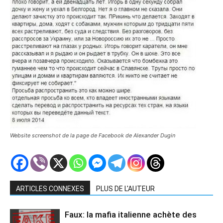
Website screenshot de la page de Facebook de Alexander Dugin
ARTICLES CONNEXES
PLUS DE L'AUTEUR
Faux: la mafia italienne achète des