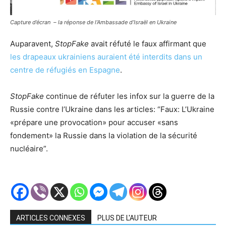
Capture d’écran – la réponse de l’Ambassade d’Israël en Ukraine
Auparavent,
StopFake
avait réfuté le faux affirmant que
les drapeaux ukrainiens auraient été interdits dans un
centre de réfugiés en Espagne
.
StopFake
continue de réfuter les infox sur la guerre de la
Russie contre l’Ukraine dans les articles: “Faux: L’Ukraine
«prépare une provocation» pour accuser «sans
fondement» la Russie dans la violation de la sécurité
nucléaire”.
ARTICLES CONNEXES
PLUS DE L'AUTEUR