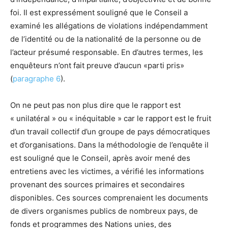
foi. Il est expressément souligné que le Conseil a
examiné les allégations de violations indépendamment
de l’identité ou de la nationalité de la personne ou de
l’acteur présumé responsable. En d’autres termes, les
enquêteurs n’ont fait preuve d’aucun «parti pris»
(
paragraphe 6
).
On ne peut pas non plus dire que le rapport est
« unilatéral » ou « inéquitable » car le rapport est le fruit
d’un travail collectif d’un groupe de pays démocratiques
et d’organisations. Dans la méthodologie de l’enquête il
est souligné que le Conseil, après avoir mené des
entretiens avec les victimes, a vérifié les informations
provenant des sources primaires et secondaires
disponibles. Ces sources comprenaient les documents
de divers organismes publics de nombreux pays, de
fonds et programmes des Nations unies, des