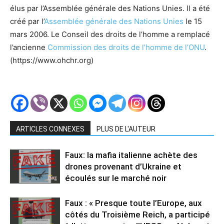
élus par l’Assemblée générale des Nations Unies. Il a été
créé par l’
Assemblée générale des Nations Unies
le 15
mars 2006. Le Conseil des droits de l’homme a remplacé
l’ancienne
Commission des droits de l’homme de l’ONU
.
(https://www.ohchr.org)
ARTICLES CONNEXES
PLUS DE L'AUTEUR
Faux: la mafia italienne achète des
drones provenant d’Ukraine et
écoulés sur le marché noir
Faux : « Presque toute l’Europe, aux
côtés du Troisième Reich, a participé