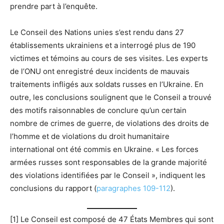
prendre part à l’enquête.
Le Conseil des Nations unies s’est rendu dans 27
établissements ukrainiens et a interrogé plus de 190
victimes et témoins au cours de ses visites. Les experts
de l’ONU ont enregistré deux incidents de mauvais
traitements infligés aux soldats russes en l’Ukraine. En
outre, les conclusions soulignent que le Conseil a trouvé
des motifs raisonnables de conclure qu’un certain
nombre de crimes de guerre, de violations des droits de
l’homme et de violations du droit humanitaire
international ont été commis en Ukraine. « Les forces
armées russes sont responsables de la grande majorité
des violations identifiées par le Conseil », indiquent les
conclusions du rapport (
paragraphes 109-112
).
[1] Le Conseil est composé de 47 États Membres qui sont