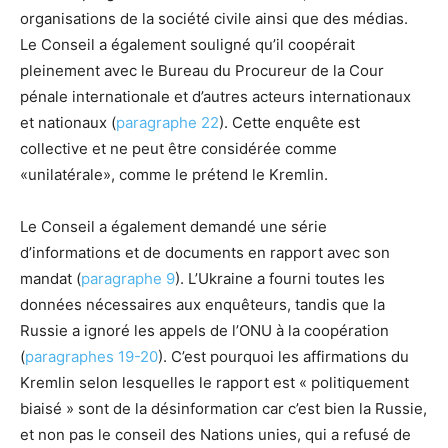
organisations de la société civile ainsi que des médias.
Le Conseil a également souligné qu’il coopérait
pleinement avec le Bureau du Procureur de la Cour
pénale internationale et d’autres acteurs internationaux
et nationaux (
paragraphe 22
). Cette enquête est
collective et ne peut être considérée comme
«unilatérale», comme le prétend le Kremlin.
Le Conseil a également demandé une série
d’informations et de documents en rapport avec son
mandat (
paragraphe 9
). L’Ukraine a fourni toutes les
données nécessaires aux enquêteurs, tandis que la
Russie a ignoré les appels de l’ONU à la coopération
(
paragraphes 19-20
). C’est pourquoi les affirmations du
Kremlin selon lesquelles le rapport est « politiquement
biaisé » sont de la désinformation car c’est bien la Russie,
et non pas le conseil des Nations unies, qui a refusé de