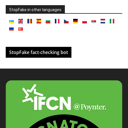
StopFake in other languages
StopFake fact-checking bot