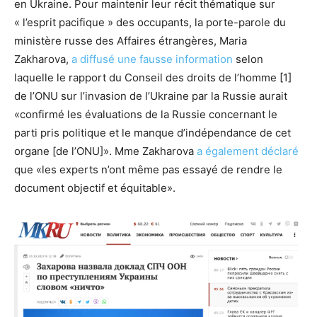
en Ukraine. Pour maintenir leur récit thématique sur
« l’esprit pacifique » des occupants, la porte-parole du
ministère russe des Affaires étrangères, Maria
Zakharova,
a diffusé une fausse information
selon
laquelle le rapport du Conseil des droits de l’homme [1]
de l’ONU sur l’invasion de l’Ukraine par la Russie aurait
«confirmé les évaluations de la Russie concernant le
parti pris politique et le manque d’indépendance de cet
organe [de l’ONU]». Mme Zakharova
a également déclaré
que «les experts n’ont même pas essayé de rendre le
document objectif et équitable».