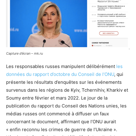
Capture d’écran – mk.ru
Les responsables russes manipulent délibérément
les
données du rapport d’octobre du Conseil de l’ONU
, qui
présente les résultats d’enquêtes sur les événements
survenus dans les régions de Kyiv, Tchernihiv, Kharkiv et
Soumy entre février et mars 2022. Le jour de la
publication du rapport du Conseil des Nations unies, les
médias russes ont commencé à diffuser un faux
concernant le document, affirmant que l’ONU aurait
« enfin reconnu les crimes de guerre de l’Ukraine ».