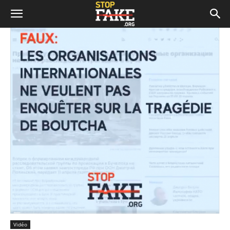
Vidéo