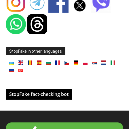
StopFake in other languages
StopFake fact-checking bot