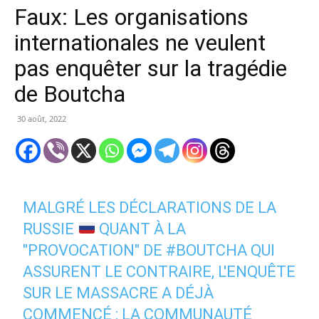
Faux: Les organisations
internationales ne veulent
pas enquêter sur la tragédie
de Boutcha
30 août, 2022
MALGRÉ LES DÉCLARATIONS DE LA
RUSSIE
QUANT À LA
"PROVOCATION" DE
#BOUTCHA
QUI
ASSURENT LE CONTRAIRE, L'ENQUÊTE
SUR LE MASSACRE A DÉJÀ
COMMENCÉ : LA COMMUNAUTÉ