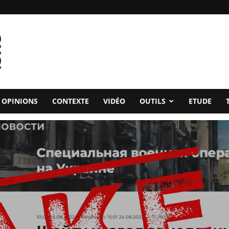
OPINIONS
CONTEXTE
VIDÉO
OUTILS
ETUDE