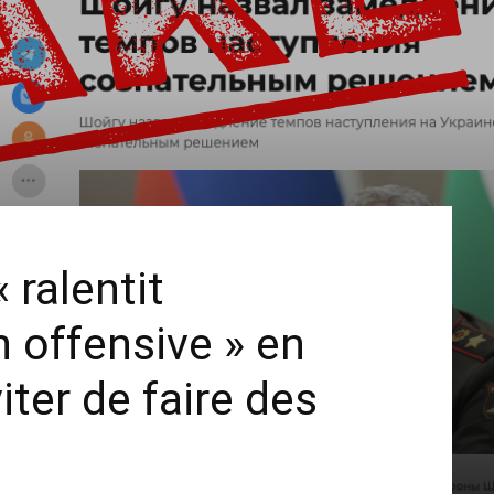
 ralentit
 offensive » en
iter de faire des