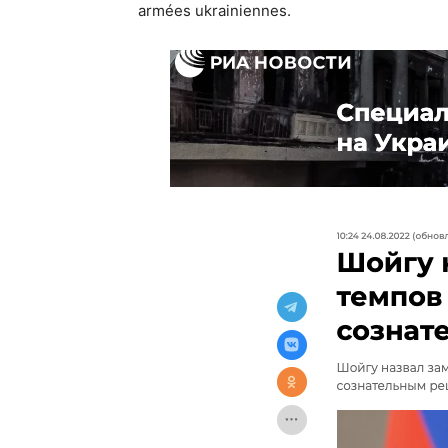
armées ukrainiennes.