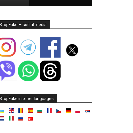
StopFake — social media
StopFake in other languages