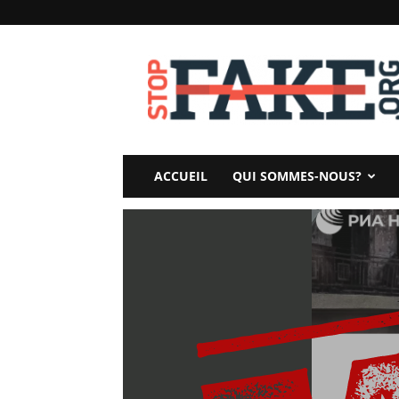
StopFake
ACCUEIL
QUI SOMMES-NOUS?