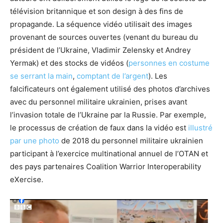
télévision britannique et son design à des fins de
propagande. La séquence vidéo utilisait des images
provenant de sources ouvertes (venant du bureau du
président de l’Ukraine, Vladimir Zelensky et Andrey
Yermak) et des stocks de vidéos (
personnes en costume
se serrant la main
,
comptant de l’argent
). Les
falcificateurs ont également utilisé des photos d’archives
avec du personnel militaire ukrainien, prises avant
l’invasion totale de l’Ukraine par la Russie. Par exemple,
le processus de création de faux dans la vidéo est
illustré
par une photo
de 2018 du personnel militaire ukrainien
participant à l’exercice multinational annuel de l’OTAN et
des pays partenaires Coalition Warrior Interoperability
eXercise.