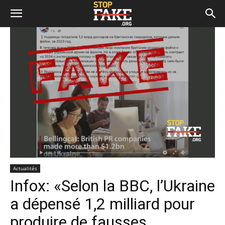
Actualités
Infox: «Selon la BBC, l’Ukraine
a dépensé 1,2 milliard pour
produire de fausses