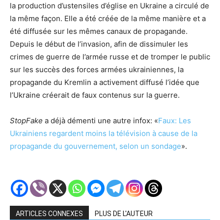
la production d’ustensiles d’église en Ukraine a circulé de
la même façon. Elle a été créée de la même manière et a
été diffusée sur les mêmes canaux de propagande.
Depuis le début de l’invasion, afin de dissimuler les
crimes de guerre de l’armée russe et de tromper le public
sur les succès des forces armées ukrainiennes, la
propagande du Kremlin a activement diffusé l’idée que
l’Ukraine créerait de faux contenus sur la guerre.
StopFake
a déjà démenti une autre infox: «
Faux: Les
Ukrainiens regardent moins la télévision à cause de la
propagande du gouvernement, selon un sondage
».
ARTICLES CONNEXES
PLUS DE L'AUTEUR