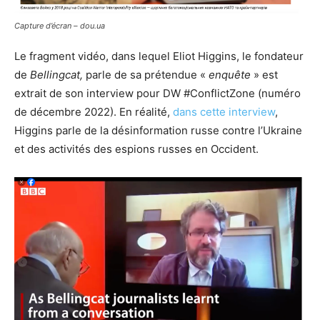
Capture d’écran – dou.ua
Le fragment vidéo, dans lequel Eliot Higgins, le fondateur
de
Bellingcat,
parle de sa prétendue «
enquête
» est
extrait de son interview pour DW #ConflictZone (numéro
de décembre 2022). En réalité,
dans cette interview
,
Higgins parle de la désinformation russe contre l’Ukraine
et des activités des espions russes en Occident.