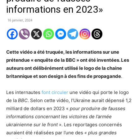
informations en 2023»
16 janvier, 2024
Cette vidéo a été truquée, les informations sur une
prétendue
« enquête de la BBC » ont été inventées. Les
auteurs ont délibérément utilisé le logo de la chaine
britannique et son design à des fins de propagande
.
Les internautes
font circuler
une vidéo qui porte le logo
de la
BBC
. Selon cette vidéo, l’Ukraine aurait dépensé 1,2
milliard de dollars en 2023 «
pour produire de fausses
informations concernant les victoires de l’armée
ukrainienne sur le front
». Les reportages concernés
auraient été réalisées par l’une des
« plus grandes