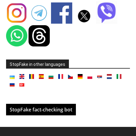
StopFake in other languages
StopFake fact-checking bot