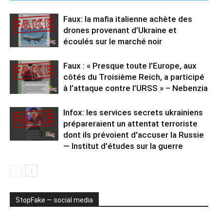
Faux: la mafia italienne achète des
drones provenant d’Ukraine et
écoulés sur le marché noir
Faux : « Presque toute l’Europe, aux
côtés du Troisième Reich, a participé
à l’attaque contre l’URSS » – Nebenzia
Infox: les services secrets ukrainiens
prépareraient un attentat terroriste
dont ils prévoient d'accuser la Russie
— Institut d'études sur la guerre
StopFake — social media