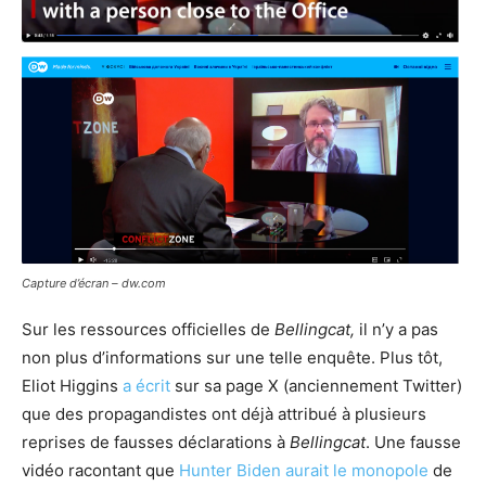
Capture d’écran – dw.com
Sur les ressources officielles de
Bellingcat,
il n’y a pas
non plus d’informations sur une telle enquête. Plus tôt,
Eliot Higgins
a écrit
sur sa page X (anciennement Twitter)
que des propagandistes ont déjà attribué à plusieurs
reprises de fausses déclarations à
Bellingcat
. Une fausse
vidéo racontant que
Hunter Biden aurait le monopole
de