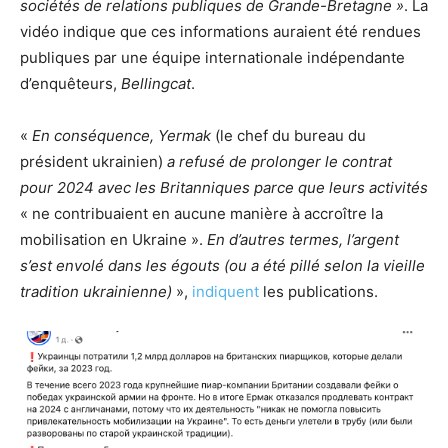
sociétés de relations publiques de Grande-Bretagne »
. La
vidéo indique que ces informations auraient été rendues
publiques par une équipe internationale indépendante
d’enquêteurs,
Bellingcat
.
«
En conséquence, Yermak
(le chef du bureau du
président ukrainien)
a refusé de prolonger le contrat
pour 2024 avec les Britanniques parce que leurs activités
« ne contribuaient en aucune manière à accroître la
mobilisation en Ukraine ».
En d’autres termes, l’argent
s’est envolé dans les égouts (ou a été pillé selon la vieille
tradition ukrainienne)
»,
indiquent
les publications.